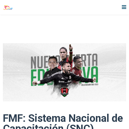
FMF: Sistema Nacional de
Capacitación (SNC)