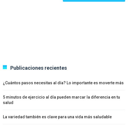
Publicaciones recientes
¿Cuántos pasos necesitas al día? Lo importante es moverte más
5 minutos de ejercicio al día pueden marcar la diferencia en tu
salud
La variedad también es clave para una vida más saludable