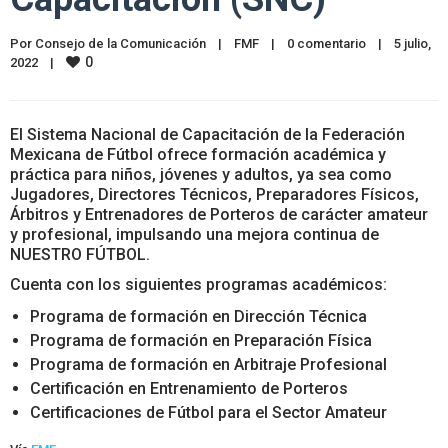
Por 
Consejo de la Comunicación
|
FMF
|
0 comentario
|
5 julio, 
0
2022    
|
El Sistema Nacional de Capacitación de la Federación
Mexicana de Fútbol ofrece formación académica y
práctica para niños, jóvenes y adultos, ya sea como
Jugadores, Directores Técnicos, Preparadores Físicos,
Árbitros y Entrenadores de Porteros de carácter amateur
y profesional, impulsando una mejora continua de
NUESTRO FÚTBOL.
Cuenta con los siguientes programas académicos:
Programa de formación en Dirección Técnica
Programa de formación en Preparación Física
Programa de formación en Arbitraje Profesional
Certificación en Entrenamiento de Porteros
Certificaciones de Fútbol para el Sector Amateur