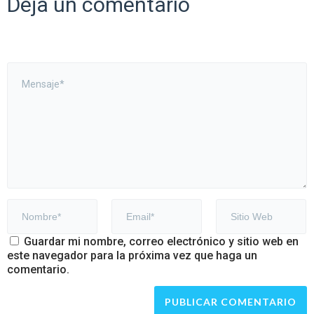
Deja un comentario
Guardar mi nombre, correo electrónico y sitio web en
este navegador para la próxima vez que haga un
comentario.