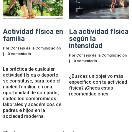
Actividad física en
La actividad física
familia
según la
intensidad
Por 
Consejo de la Comunicación
|    
0 comentario
Por 
Consejo de la Comunicación
|    
0 comentario
La práctica de cualquier
actividad física o deporte
¿Buscas un objetivo más
se constituye, para todo el
específico con tu actividad
núcleo familiar, en una
física? ¡Checa estas
oportunidad de compartir,
recomendaciones!
dados los compromisos
laborales y académicos de
padres e hijos en la
sociedad moderna.