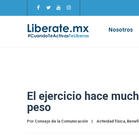
Nosotros
El ejercicio hace muc
peso
Por 
Consejo de la Comunicación
|
Actividad física
, 
Benefi