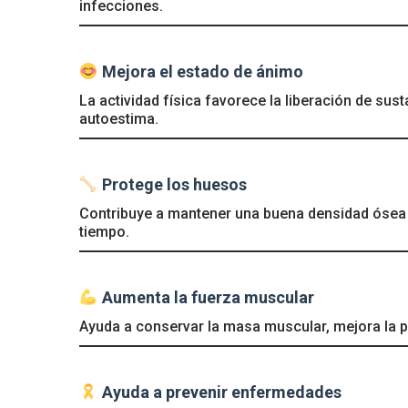
infecciones.
Mejora el estado de ánimo
La actividad física favorece la liberación de sus
autoestima.
Protege los huesos
Contribuye a mantener una buena densidad ósea y
tiempo.
Aumenta la fuerza muscular
Ayuda a conservar la masa muscular, mejora la pos
Ayuda a prevenir enfermedades