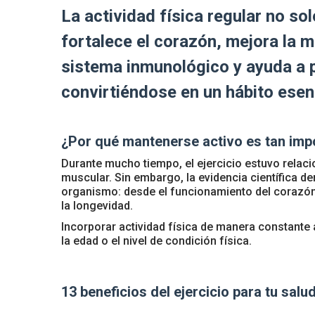
La actividad física regular no so
fortalece el corazón, mejora la 
sistema inmunológico y ayuda a 
convirtiéndose en un hábito esen
¿Por qué mantenerse activo es tan imp
Durante mucho tiempo, el ejercicio estuvo relaci
muscular. Sin embargo, la evidencia científica 
organismo: desde el funcionamiento del corazón 
la longevidad.
Incorporar actividad física de manera constante a
la edad o el nivel de condición física.
13 beneficios del ejercicio para tu salu