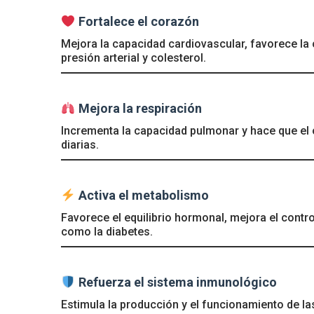
Fortalece el corazón
Mejora la capacidad cardiovascular, favorece la
presión arterial y colesterol.
Mejora la respiración
Incrementa la capacidad pulmonar y hace que el
diarias.
Activa el metabolismo
Favorece el equilibrio hormonal, mejora el contr
como la diabetes.
Refuerza el sistema inmunológico
Estimula la producción y el funcionamiento de l