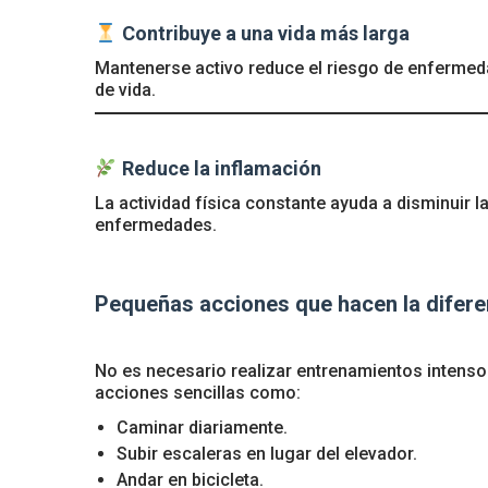
Contribuye a una vida más larga
Mantenerse activo reduce el riesgo de enfermed
de vida.
Reduce la inflamación
La actividad física constante ayuda a disminuir 
enfermedades.
Pequeñas acciones que hacen la difere
No es necesario realizar entrenamientos intens
acciones sencillas como:
Caminar diariamente.
Subir escaleras en lugar del elevador.
Andar en bicicleta.