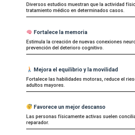
Diversos estudios muestran que la actividad físi
tratamiento médico en determinados casos.
Fortalece la memoria
Estimula la creación de nuevas conexiones neuron
prevención del deterioro cognitivo.
Mejora el equilibrio y la movilidad
Fortalece las habilidades motoras, reduce el rie
adultos mayores.
Favorece un mejor descanso
Las personas físicamente activas suelen concili
reparador.