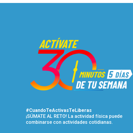
#CuandoTeActivasTeLiberas
¡SÚMATE AL RETO! La actividad física puede
combinarse con actividades cotidianas.