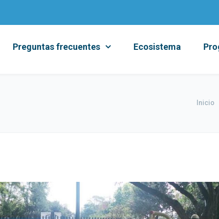
Preguntas frecuentes
Ecosistema
Pro
Inicio