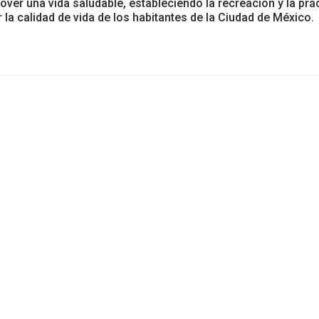
er una vida saludable, estableciendo la recreación y la prá
 la calidad de vida de los habitantes de la Ciudad de México.