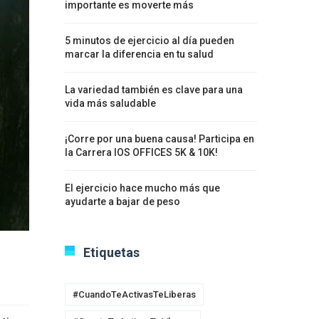
importante es moverte más
5 minutos de ejercicio al día pueden
marcar la diferencia en tu salud
La variedad también es clave para una
vida más saludable
¡Corre por una buena causa! Participa en
la Carrera IOS OFFICES 5K & 10K!
El ejercicio hace mucho más que
ayudarte a bajar de peso
Etiquetas
#CuandoTeActivasTeLiberas