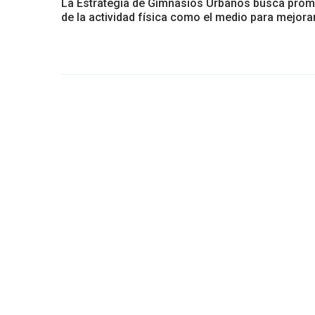
La Estrategia de Gimnasios Urbanos busca promov
de la actividad física como el medio para mejorar