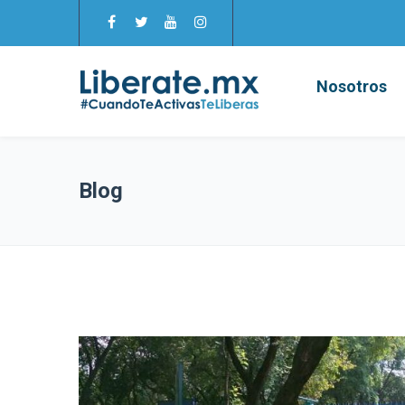
Nosotros
Blog