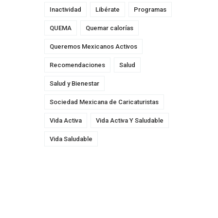
Inactividad
Libérate
Programas
QUEMA
Quemar calorías
Queremos Mexicanos Activos
Recomendaciones
Salud
Salud y Bienestar
Sociedad Mexicana de Caricaturistas
Vida Activa
Vida Activa Y Saludable
Vida Saludable