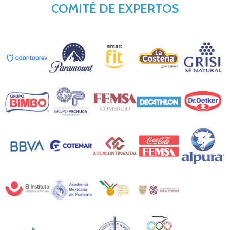
COMITÉ DE EXPERTOS