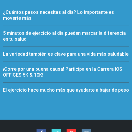
¿Cuántos pasos necesitas al día? Lo importante es
moverte más
5 minutos de ejercicio al día pueden marcar la diferencia
en tu salud
La variedad también es clave para una vida más saludable
¡Corre por una buena causa! Participa en la Carrera IOS
OFFICES 5K & 10K!
El ejercicio hace mucho más que ayudarte a bajar de peso