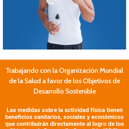
Trabajando con la Organización Mundial
de la Salud a favor de los Objetivos de
Desarrollo Sostenible
Las medidas sobre la actividad física tienen
beneficios sanitarios, sociales y económicos
que contribuirán directamente al logro de los