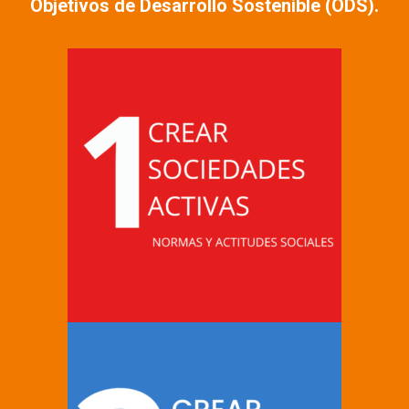
Objetivos de Desarrollo Sostenible (ODS).