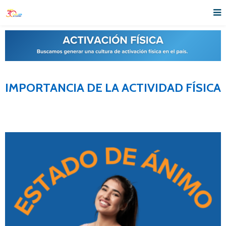
IMPORTANCIA DE LA ACTIVIDAD FÍSICA