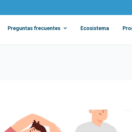
Preguntas frecuentes
Ecosistema
Pro