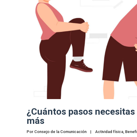
¿Cuántos pasos necesitas 
más
Por 
Consejo de la Comunicación
|
Actividad física
, 
Benefi