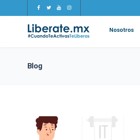
Nosotros
Blog