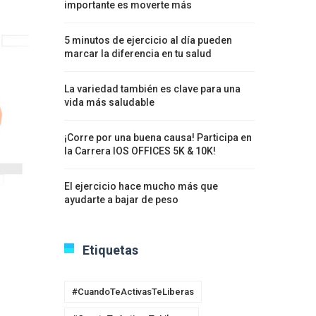
importante es moverte más
5 minutos de ejercicio al día pueden
marcar la diferencia en tu salud
La variedad también es clave para una
vida más saludable
¡Corre por una buena causa! Participa en
la Carrera IOS OFFICES 5K & 10K!
El ejercicio hace mucho más que
ayudarte a bajar de peso
Etiquetas
#CuandoTeActivasTeLiberas