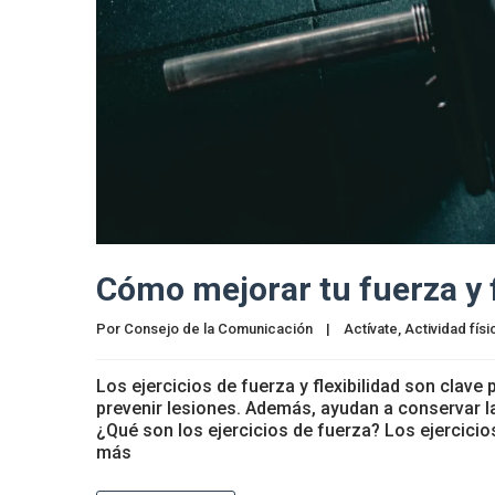
Cómo mejorar tu fuerza y f
Por 
Consejo de la Comunicación
|
Actívate
, 
Actividad físi
Los ejercicios de fuerza y flexibilidad son clave
prevenir lesiones. Además, ayudan a conservar la
¿Qué son los ejercicios de fuerza? Los ejercici
más