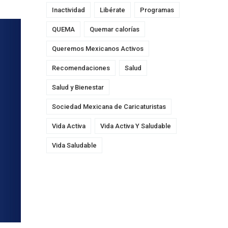
Inactividad
Libérate
Programas
QUEMA
Quemar calorías
Queremos Mexicanos Activos
Recomendaciones
Salud
Salud y Bienestar
Sociedad Mexicana de Caricaturistas
Vida Activa
Vida Activa Y Saludable
Vida Saludable