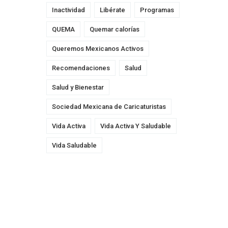
Inactividad
Libérate
Programas
QUEMA
Quemar calorías
Queremos Mexicanos Activos
Recomendaciones
Salud
Salud y Bienestar
Sociedad Mexicana de Caricaturistas
Vida Activa
Vida Activa Y Saludable
Vida Saludable