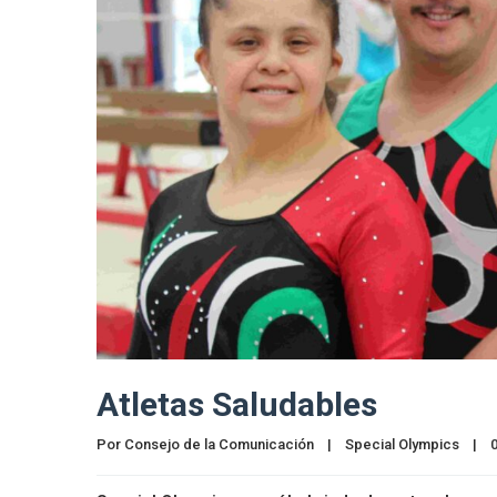
Atletas Saludables
Por 
Consejo de la Comunicación
|
Special Olympics
|