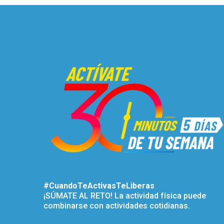
#CuandoTeActivasTeLiberas
¡SÚMATE AL RETO! La actividad física puede
combinarse con actividades cotidianas.