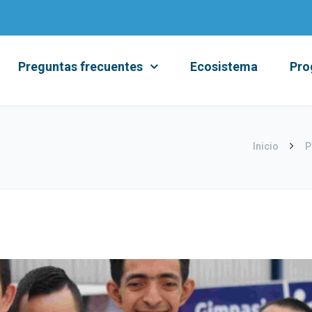
Preguntas frecuentes
Ecosistema
Pro
Inicio
P