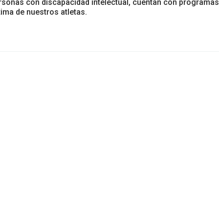
ersonas con discapacidad intelectual, cuentan con programas
ima de nuestros atletas.