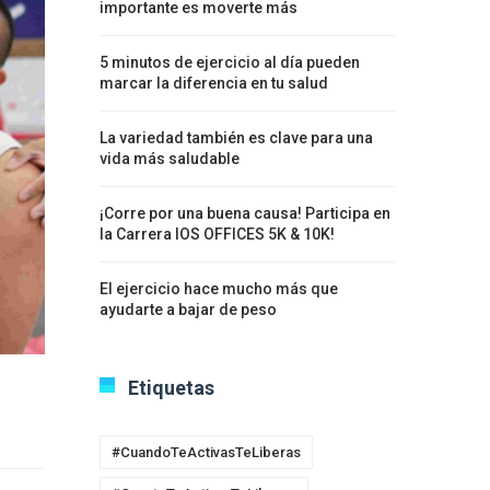
importante es moverte más
5 minutos de ejercicio al día pueden
marcar la diferencia en tu salud
La variedad también es clave para una
vida más saludable
¡Corre por una buena causa! Participa en
la Carrera IOS OFFICES 5K & 10K!
El ejercicio hace mucho más que
ayudarte a bajar de peso
Etiquetas
#CuandoTeActivasTeLiberas