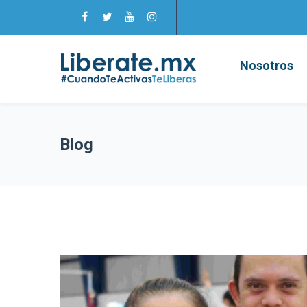
Nosotros
Blog