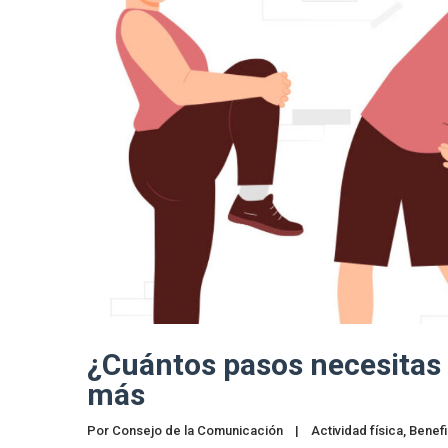
¿Cuántos pasos necesitas 
más
Por 
Consejo de la Comunicación
|
Actividad física
, 
Benefi