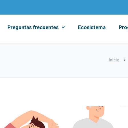
Preguntas frecuentes
Ecosistema
Pro
Inicio