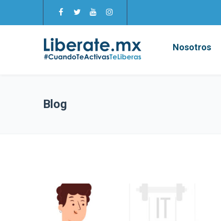
Nosotros
Blog