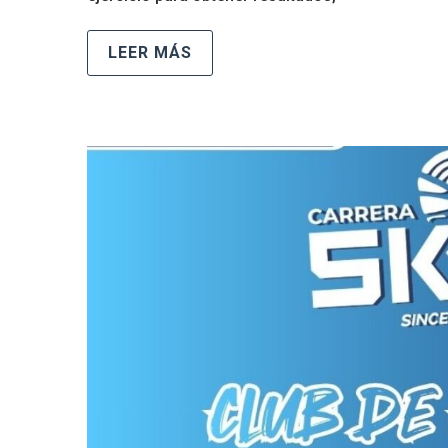
LEER MÁS