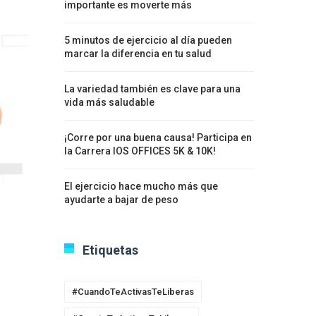
importante es moverte más
5 minutos de ejercicio al día pueden
marcar la diferencia en tu salud
La variedad también es clave para una
vida más saludable
¡Corre por una buena causa! Participa en
la Carrera IOS OFFICES 5K & 10K!
El ejercicio hace mucho más que
ayudarte a bajar de peso
Etiquetas
#CuandoTeActivasTeLiberas