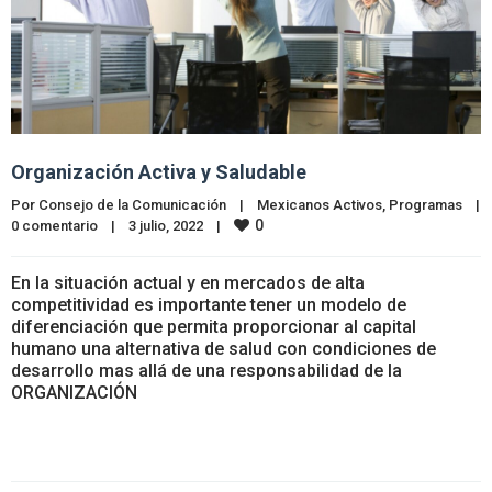
Organización Activa y Saludable
Por 
Consejo de la Comunicación
|
Mexicanos Activos
, 
Programas
|
0
0 comentario
|
3 julio, 2022    
|
En la situación actual y en mercados de alta
competitividad es importante tener un modelo de
diferenciación que permita proporcionar al capital
humano una alternativa de salud con condiciones de
desarrollo mas allá de una responsabilidad de la
ORGANIZACIÓN