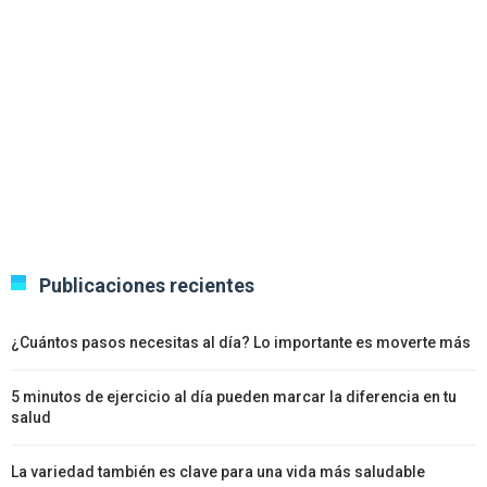
Publicaciones recientes
¿Cuántos pasos necesitas al día? Lo importante es moverte más
5 minutos de ejercicio al día pueden marcar la diferencia en tu
salud
La variedad también es clave para una vida más saludable