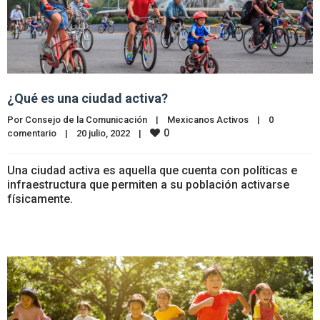
¿Qué es una ciudad activa?
Por 
Consejo de la Comunicación
|
Mexicanos Activos
|
0 
0
comentario
|
20 julio, 2022    
|
Una ciudad activa es aquella que cuenta con políticas e
infraestructura que permiten a su población activarse
físicamente.