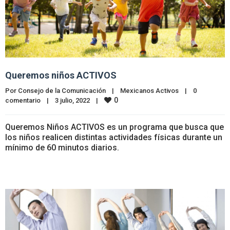
Queremos niños ACTIVOS
Por 
Consejo de la Comunicación
|
Mexicanos Activos
|
0 
0
comentario
|
3 julio, 2022    
|
Queremos Niños ACTIVOS es un programa que busca que
los niños realicen distintas actividades físicas durante un
mínimo de 60 minutos diarios.