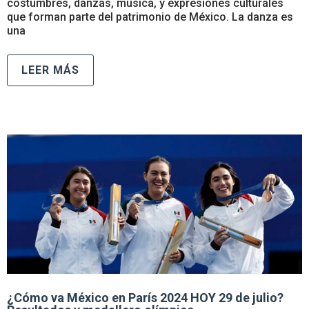
costumbres, danzas, música, y expresiones culturales
que forman parte del patrimonio de México. La danza es
una
LEER MÁS
¿Cómo va México en París 2024 HOY 29 de julio?