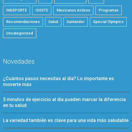
INDEPORTE
ISSSTE
Mexicanos Activos
Programas
Recomendaciones
Salud
Santander
Special Olympics
Uncategorized
Novedades
¿Cuántos pasos necesitas al día? Lo importante es
moverte más
5 minutos de ejercicio al día pueden marcar la diferencia
en tu salud
La variedad también es clave para una vida más saludable