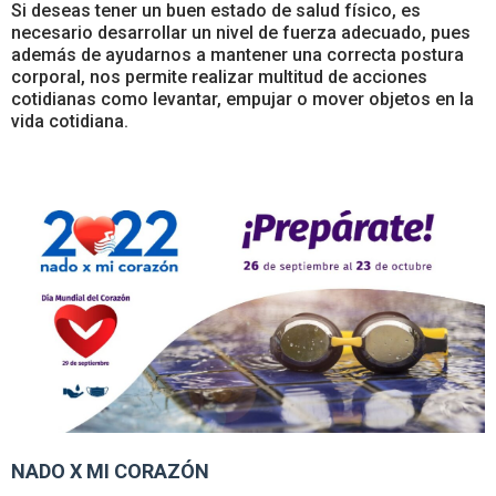
Si deseas tener un buen estado de salud físico, es
necesario desarrollar un nivel de fuerza adecuado, pues
además de ayudarnos a mantener una correcta postura
corporal, nos permite realizar multitud de acciones
cotidianas como levantar, empujar o mover objetos en la
vida cotidiana.
NADO X MI CORAZÓN