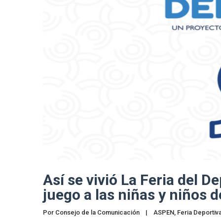
Así se vivió La Feria del D
juego a las niñas y niños 
Por 
Consejo de la Comunicación
|
ASPEN
, 
Feria Deportiv