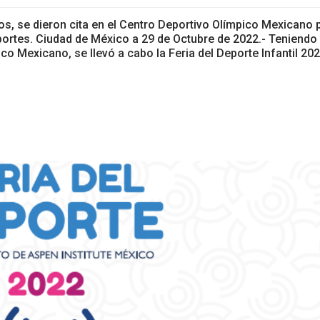
tos, se dieron cita en el Centro Deportivo Olímpico Mexicano 
eportes. Ciudad de México a 29 de Octubre de 2022.- Teniendo
 Mexicano, se llevó a cabo la Feria del Deporte Infantil 202