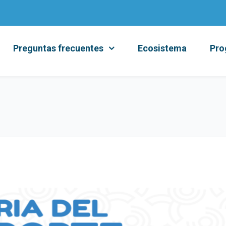
Preguntas frecuentes
Ecosistema
Pro