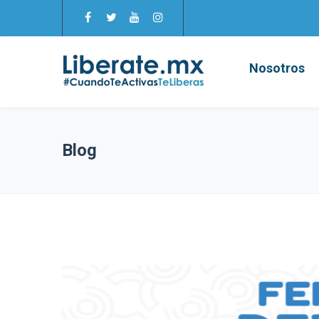
Nosotros
Blog