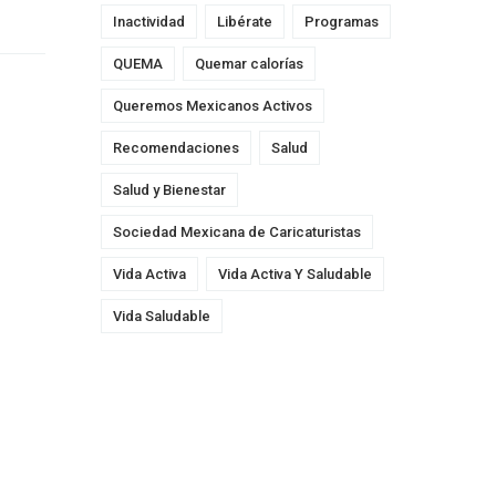
Inactividad
Libérate
Programas
QUEMA
Quemar calorías
Queremos Mexicanos Activos
Recomendaciones
Salud
Salud y Bienestar
Sociedad Mexicana de Caricaturistas
Vida Activa
Vida Activa Y Saludable
Vida Saludable