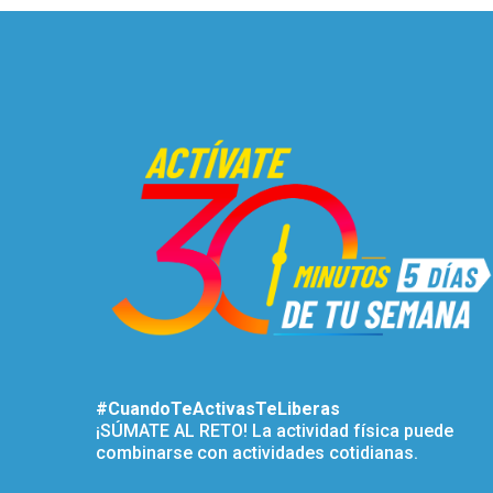
#CuandoTeActivasTeLiberas
¡SÚMATE AL RETO! La actividad física puede
combinarse con actividades cotidianas.