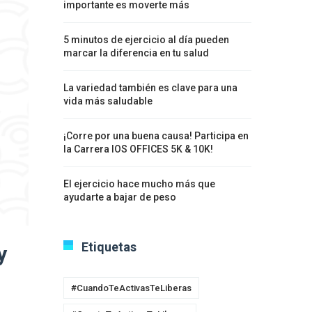
importante es moverte más
5 minutos de ejercicio al día pueden
marcar la diferencia en tu salud
La variedad también es clave para una
vida más saludable
¡Corre por una buena causa! Participa en
la Carrera IOS OFFICES 5K & 10K!
El ejercicio hace mucho más que
ayudarte a bajar de peso
Etiquetas
y
#CuandoTeActivasTeLiberas