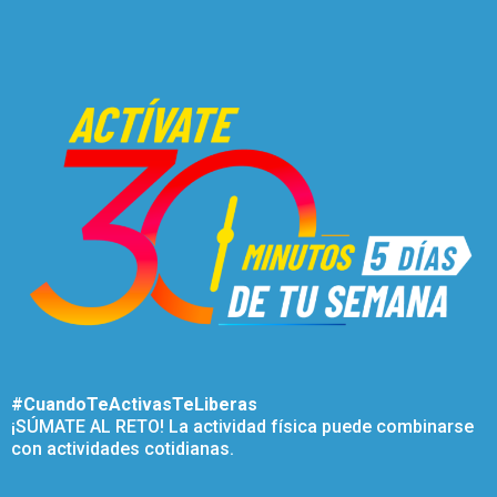
#CuandoTeActivasTeLiberas
¡SÚMATE AL RETO! La actividad física puede combinarse
con actividades cotidianas.