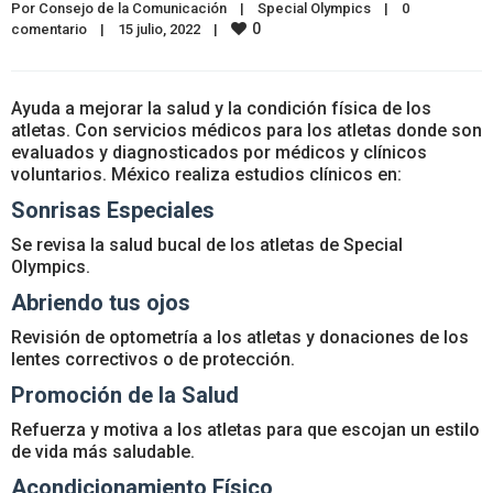
Por 
Consejo de la Comunicación
|
Special Olympics
|
0 
0
comentario
|
15 julio, 2022    
|
Ayuda a mejorar la salud y la condición física de los
atletas. Con servicios médicos para los atletas donde son
evaluados y diagnosticados por médicos y clínicos
voluntarios. México realiza estudios clínicos en:
Sonrisas Especiales
Se revisa la salud bucal de los atletas de Special
Olympics.
Abriendo tus ojos
Revisión de optometría a los atletas y donaciones de los
lentes correctivos o de protección.
Promoción de la Salud
Refuerza y motiva a los atletas para que escojan un estilo
de vida más saludable.
Acondicionamiento Físico