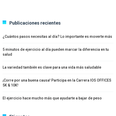
Publicaciones recientes
¿Cuántos pasos necesitas al día? Lo importante es moverte más
5 minutos de ejercicio al día pueden marcar la diferencia en tu
salud
La variedad también es clave para una vida más saludable
¡Corre por una buena causa! Participa en la Carrera IOS OFFICES
5K & 10K!
El ejercicio hace mucho más que ayudarte a bajar de peso