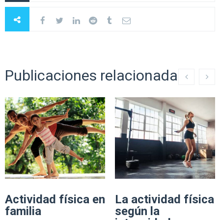
Publicaciones relacionadas
Actividad física en
La actividad física
familia
según la