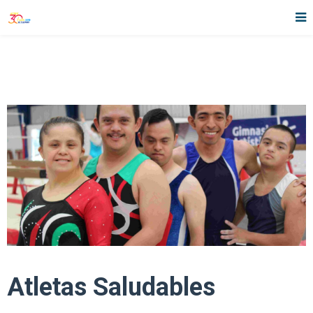
Atletas Saludables