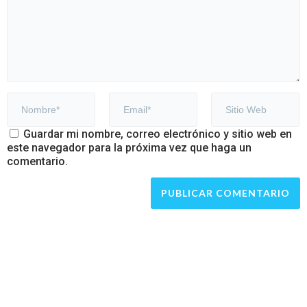
Guardar mi nombre, correo electrónico y sitio web en
este navegador para la próxima vez que haga un
comentario.