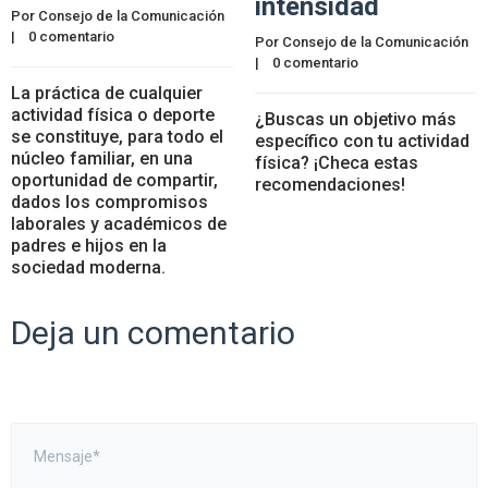
intensidad
Por 
Consejo de la Comunicación
|    
0 comentario
Por 
Consejo de la Comunicación
|    
0 comentario
La práctica de cualquier
actividad física o deporte
¿Buscas un objetivo más
se constituye, para todo el
específico con tu actividad
núcleo familiar, en una
física? ¡Checa estas
oportunidad de compartir,
recomendaciones!
dados los compromisos
laborales y académicos de
padres e hijos en la
sociedad moderna.
Deja un comentario