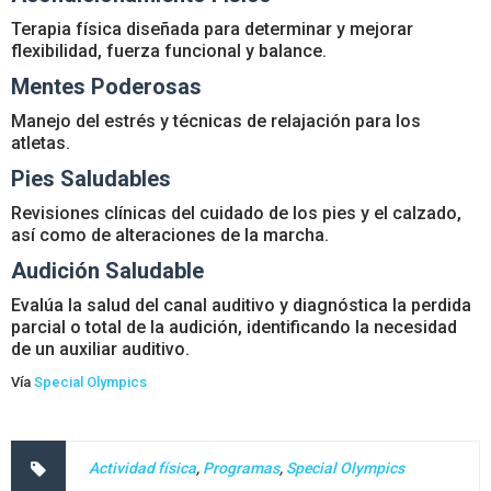
Terapia física diseñada para determinar y mejorar
flexibilidad, fuerza funcional y balance.
Mentes Poderosas
Manejo del estrés y técnicas de relajación para los
atletas.
Pies Saludables
Revisiones clínicas del cuidado de los pies y el calzado,
así como de alteraciones de la marcha.
Audición Saludable
Evalúa la salud del canal auditivo y diagnóstica la perdida
parcial o total de la audición, identificando la necesidad
de un auxiliar auditivo.
Vía
Special Olympics
Actividad física
,
Programas
,
Special Olympics