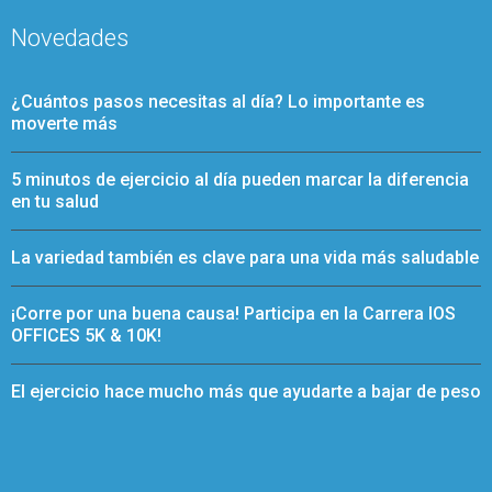
Novedades
¿Cuántos pasos necesitas al día? Lo importante es
moverte más
5 minutos de ejercicio al día pueden marcar la diferencia
en tu salud
La variedad también es clave para una vida más saludable
¡Corre por una buena causa! Participa en la Carrera IOS
OFFICES 5K & 10K!
El ejercicio hace mucho más que ayudarte a bajar de peso