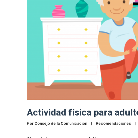
Actividad física para adul
Por 
Consejo de la Comunicación
|
Recomendaciones
|