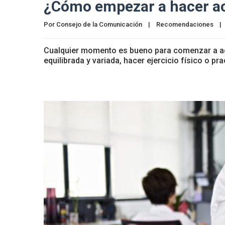
¿Cómo empezar a hacer act
Por 
Consejo de la Comunicación
|
Recomendaciones
|
Cualquier momento es bueno para comenzar a ad
equilibrada y variada, hacer ejercicio físico o pr