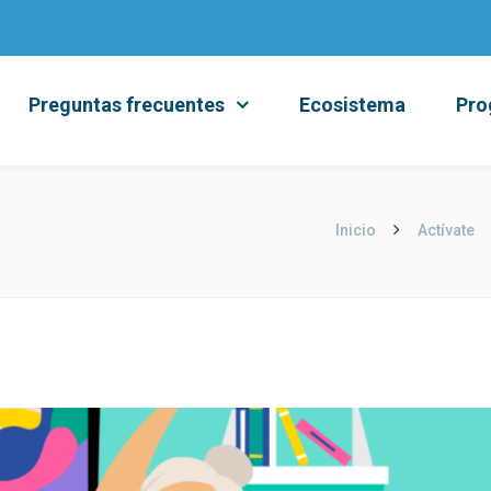
Preguntas frecuentes
Ecosistema
Pro
Inicio
Actívate