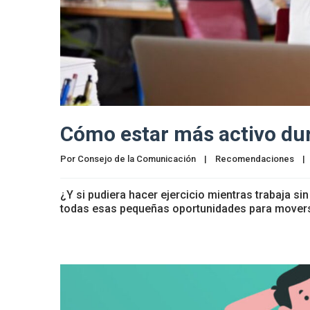
Cómo estar más activo dura
Por 
Consejo de la Comunicación
|
Recomendaciones
|
¿Y si pudiera hacer ejercicio mientras trabaja s
todas esas pequeñas oportunidades para moverse