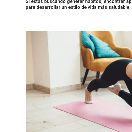
Si estás buscando generar hábitos, encontrar ap
para desarrollar un estilo de vida más saludable, 