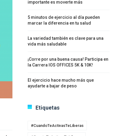
importante es moverte más
5 minutos de ejercicio al día pueden
marcar la diferencia en tu salud
La variedad también es clave para una
vida más saludable
¡Corre por una buena causa! Participa en
la Carrera IOS OFFICES 5K & 10K!
El ejercicio hace mucho más que
ayudarte a bajar de peso
Etiquetas
#CuandoTeActivasTeLiberas