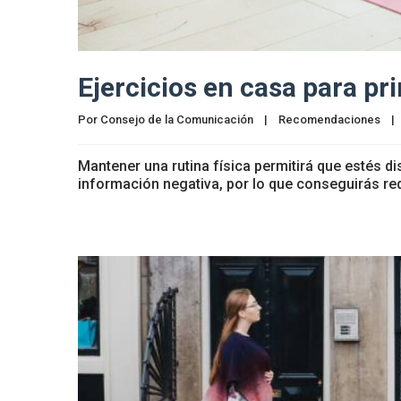
Ejercicios en casa para pr
Por 
Consejo de la Comunicación
|
Recomendaciones
|
Mantener una rutina física permitirá que estés 
información negativa, por lo que conseguirás red