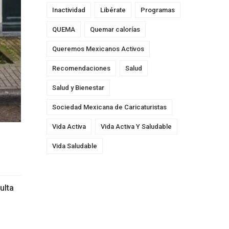
Inactividad
Libérate
Programas
QUEMA
Quemar calorías
Queremos Mexicanos Activos
Recomendaciones
Salud
Salud y Bienestar
Sociedad Mexicana de Caricaturistas
Vida Activa
Vida Activa Y Saludable
Vida Saludable
ulta