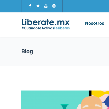
Nosotros
Blog