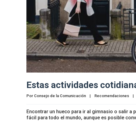
Estas actividades cotidian
Por 
Consejo de la Comunicación
|
Recomendaciones
|
Encontrar un hueco para ir al gimnasio o salir a
fácil para todo el mundo, aunque es posible conve