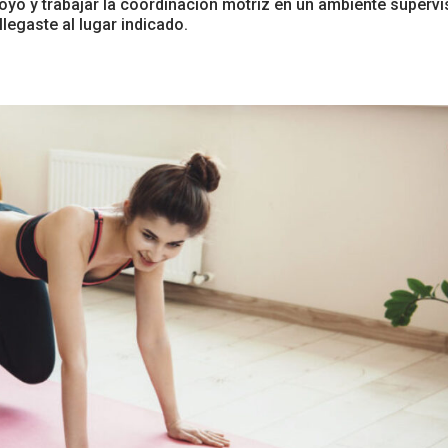
oyo y trabajar la coordinación motriz en un ambiente superv
llegaste al lugar indicado.