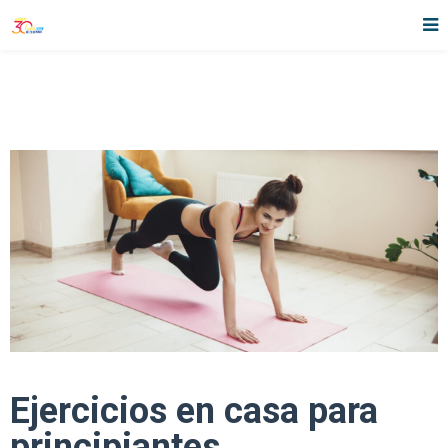
Ejercicios en casa para
principiantes