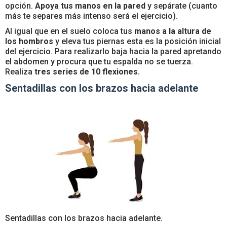
opción.
Apoya tus manos en la pared
y sepárate (cuanto
más te separes más intenso será el ejercicio).
Al igual que en el suelo coloca tus
manos a la altura de
los hombros
y eleva tus piernas esta es la posición inicial
del ejercicio. Para realizarlo baja hacia la pared apretando
el abdomen y procura que tu espalda no se tuerza.
Realiza
tres series de 10 flexiones.
Sentadillas con los brazos hacia adelante
Sentadillas con los brazos hacia adelante.