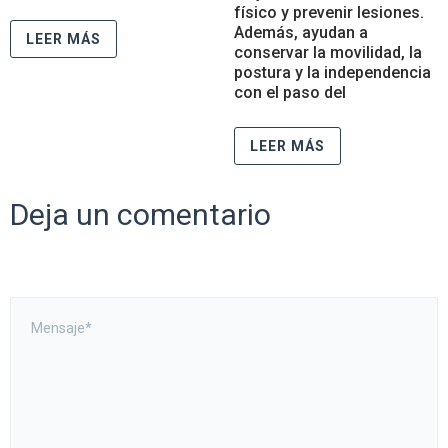
físico y prevenir lesiones.
Además, ayudan a
LEER MÁS
conservar la movilidad, la
postura y la independencia
con el paso del
LEER MÁS
Deja un comentario