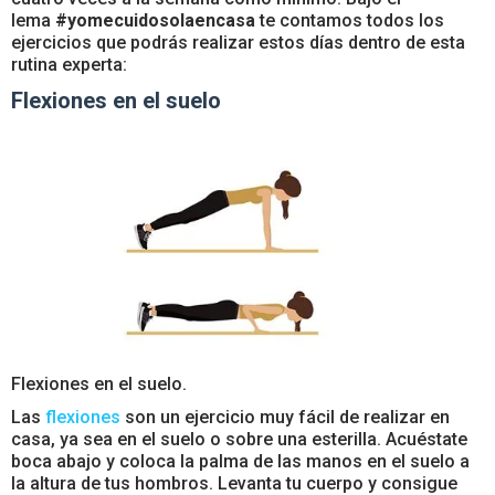
lema
#yomecuidosolaencasa
te contamos todos los
ejercicios que podrás realizar estos días dentro de esta
rutina experta:
Flexiones en el suelo
Flexiones en el suelo.
Las
flexiones
son un ejercicio muy fácil de realizar en
casa, ya sea en el suelo o sobre una esterilla. Acuéstate
boca abajo y coloca la palma de las manos en el suelo a
la altura de tus hombros. Levanta tu cuerpo y consigue