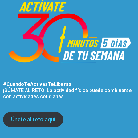
#CuandoTeActivasTeLiberas
¡SÚMATE AL RETO! La actividad física puede combinarse
con actividades cotidianas.
Únete al reto aquí