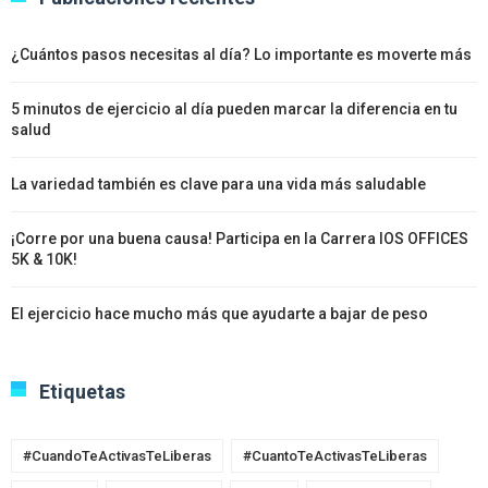
¿Cuántos pasos necesitas al día? Lo importante es moverte más
5 minutos de ejercicio al día pueden marcar la diferencia en tu
salud
La variedad también es clave para una vida más saludable
¡Corre por una buena causa! Participa en la Carrera IOS OFFICES
5K & 10K!
El ejercicio hace mucho más que ayudarte a bajar de peso
Etiquetas
#CuandoTeActivasTeLiberas
#CuantoTeActivasTeLiberas