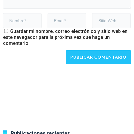
Guardar mi nombre, correo electrónico y sitio web en
este navegador para la próxima vez que haga un
comentario.
Publicaciones recientes