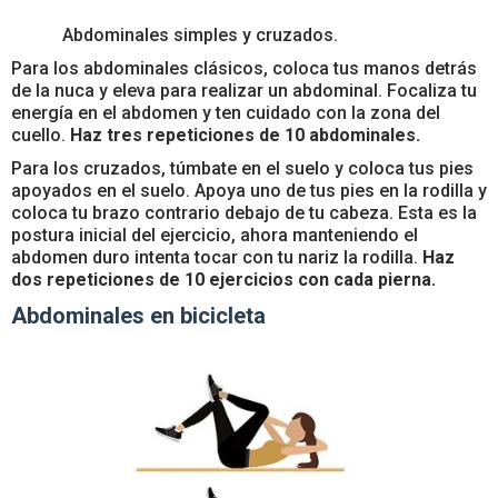
Abdominales simples y cruzados.
Para los abdominales clásicos, coloca tus manos detrás
de la nuca y eleva para realizar un abdominal. Focaliza tu
energía en el abdomen y ten cuidado con la zona del
cuello.
Haz tres repeticiones de 10 abdominales.
Para los cruzados, túmbate en el suelo y coloca tus pies
apoyados en el suelo. Apoya uno de tus pies en la rodilla y
coloca tu brazo contrario debajo de tu cabeza. Esta es la
postura inicial del ejercicio, ahora manteniendo el
abdomen duro intenta tocar con tu nariz la rodilla.
Haz
dos repeticiones de 10 ejercicios con cada pierna.
Abdominales en bicicleta