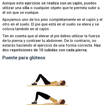
Aunque este
ejercicio se realiza con un cajón
, puedes
utilizar una
silla
o cualquier objeto que te permita subir a
él sin que se vuelque.
Apoyamos uno de los pies completamente en el cajón y el
otro en el suelo. El pie que está en el suelo se eleva y se
coloca también en el cajón.
Ten en cuenta que al elevar el pie debes utilizar la fuerza
de tu pierna y contraer tu abdomen. De lo contrario, no
estarás haciendo el ejercicio de una forma correcta.
Haz
dos repeticiones de 10 subidas con cada pierna.
Puente para glúteos