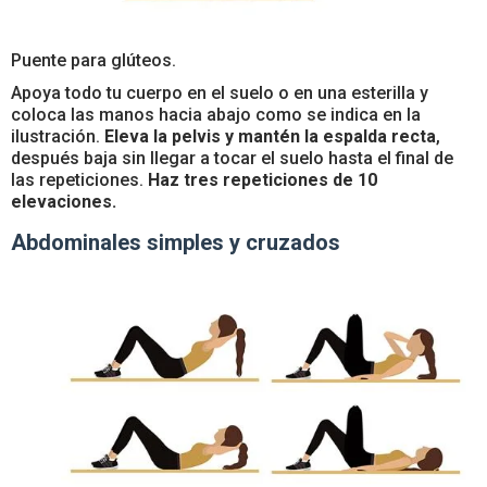
Puente para glúteos.
Apoya todo tu cuerpo en el suelo o en una esterilla y
coloca las manos hacia abajo como se indica en la
ilustración.
Eleva la pelvis y mantén la espalda recta
,
después baja sin llegar a tocar el suelo hasta el final de
las repeticiones.
Haz tres repeticiones de 10
elevaciones.
Abdominales simples y cruzados