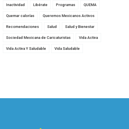
Inactividad
Libérate
Programas
QUEMA
Quemar calorías
Queremos Mexicanos Activos
Recomendaciones
Salud
Salud y Bienestar
Sociedad Mexicana de Caricaturistas
Vida Activa
Vida Activa Y Saludable
Vida Saludable