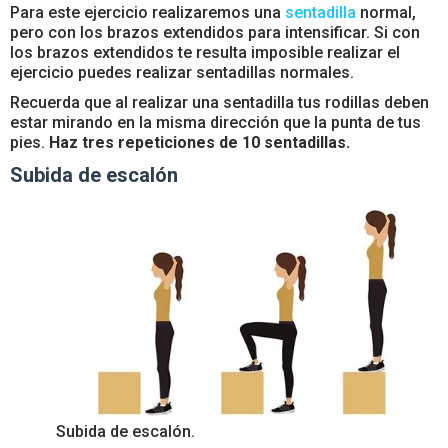
Para este ejercicio realizaremos una
sentadilla
normal,
pero con los brazos extendidos para intensificar. Si con
los brazos extendidos te resulta imposible realizar el
ejercicio puedes realizar sentadillas normales.
Recuerda que al realizar una sentadilla tus rodillas deben
estar mirando en la misma dirección que la punta de tus
pies.
Haz tres repeticiones de 10 sentadillas.
Subida de escalón
Subida de escalón.