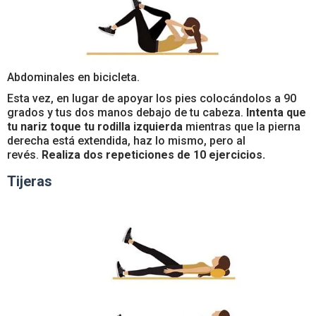
Abdominales en bicicleta.
Esta vez, en lugar de apoyar los pies colocándolos a 90
grados y tus dos manos debajo de tu cabeza.
Intenta que
tu nariz toque tu rodilla izquierda
mientras que la pierna
derecha está extendida, haz lo mismo, pero al
revés.
Realiza dos repeticiones de 10 ejercicios.
Tijeras