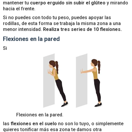
mantener tu
cuerpo erguido sin subir el glúteo
y mirando
hacia el frente.
Si no puedes con todo tu peso, puedes apoyar las
rodillas, de esta forma se trabaja la misma zona a una
menor intensidad.
Realiza tres series de 10 flexiones.
Flexiones en la pared
Si
Flexiones en la pared.
las
flexiones en el suelo
no son lo tuyo, o simplemente
quieres tonificar más esa zona te damos otra