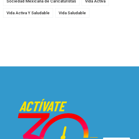
Sociedad Mexicana de Caricaturistas
Vida Activa
Vida Activa Y Saludable
Vida Saludable