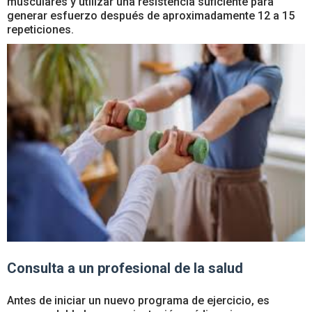
musculares y utilizar una resistencia suficiente para
generar esfuerzo después de aproximadamente 12 a 15
repeticiones.
Consulta a un profesional de la salud
Antes de iniciar un nuevo programa de ejercicio, es