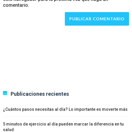
comentario.
Publicaciones recientes
¿Cuántos pasos necesitas al día? Lo importante es moverte más
5 minutos de ejercicio al día pueden marcar la diferencia en tu
salud