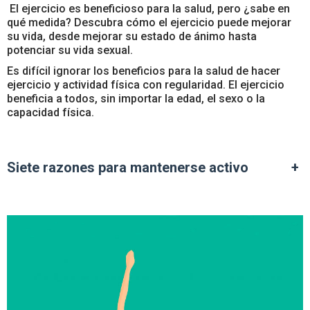
El ejercicio es beneficioso para la salud, pero ¿sabe en
qué medida? Descubra cómo el ejercicio puede mejorar
su vida, desde mejorar su estado de ánimo hasta
potenciar su vida sexual.
Es difícil ignorar los beneficios para la salud de hacer
ejercicio y actividad física con regularidad. El ejercicio
beneficia a todos, sin importar la edad, el sexo o la
capacidad física.
Siete razones para mantenerse activo
+