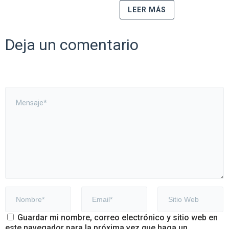
LEER MÁS
Deja un comentario
Guardar mi nombre, correo electrónico y sitio web en
este navegador para la próxima vez que haga un