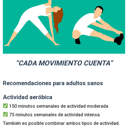
“CADA MOVIMIENTO CUENTA”
Recomendaciones para adultos sanos
Actividad aeróbica
150 minutos semanales de actividad moderada
75 minutos semanales de actividad intensa
También es posible combinar ambos tipos de actividad.