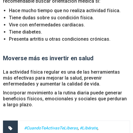
recomendable buscar orientación médica si:
Hace mucho tiempo que no realiza actividad física.
Tiene dudas sobre su condición física.
Vive con enfermedades cardíacas.
Tiene diabetes.
Presenta artritis u otras condiciones crónicas.
Moverse más es invertir en salud
La actividad física regular es una de las herramientas
más efectivas para mejorar la salud, prevenir
enfermedades y aumentar la calidad de vida.
Incorporar movimiento a la rutina diaria puede generar
beneficios físicos, emocionales y sociales que perduran
a largo plazo.
#CuandoTeActivasTeLiberas
,
#Libérate
,