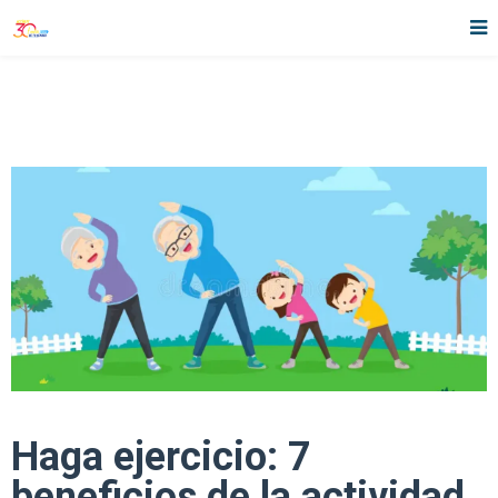
Haga ejercicio: 7
beneficios de la actividad