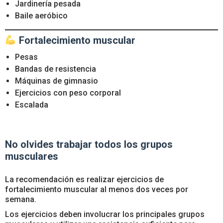
Jardinería pesada
Baile aeróbico
Fortalecimiento muscular
Pesas
Bandas de resistencia
Máquinas de gimnasio
Ejercicios con peso corporal
Escalada
No olvides trabajar todos los grupos
musculares
La recomendación es realizar ejercicios de
fortalecimiento muscular al menos dos veces por
semana.
Los ejercicios deben involucrar los principales grupos