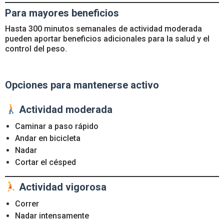
Para mayores beneficios
Hasta 300 minutos semanales de actividad moderada
pueden aportar beneficios adicionales para la salud y el
control del peso.
Opciones para mantenerse activo
Actividad moderada
Caminar a paso rápido
Andar en bicicleta
Nadar
Cortar el césped
Actividad vigorosa
Correr
Nadar intensamente