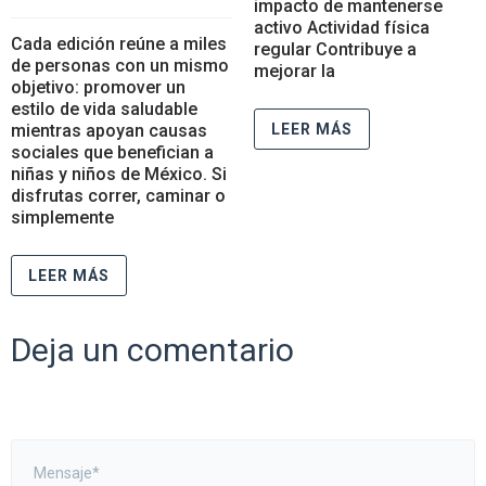
impacto de mantenerse
activo Actividad física
Cada edición reúne a miles
regular Contribuye a
de personas con un mismo
mejorar la
objetivo: promover un
estilo de vida saludable
LEER MÁS
mientras apoyan causas
sociales que benefician a
niñas y niños de México. Si
disfrutas correr, caminar o
simplemente
LEER MÁS
Deja un comentario