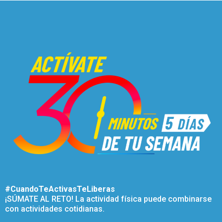
#CuandoTeActivasTeLiberas
¡SÚMATE AL RETO! La actividad física puede combinarse
con actividades cotidianas.