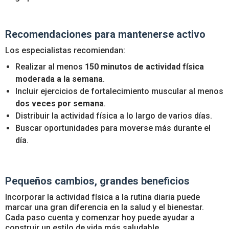
Recomendaciones para mantenerse activo
Los especialistas recomiendan:
Realizar al menos
150 minutos de actividad física
moderada a la semana
.
Incluir ejercicios de fortalecimiento muscular al menos
dos veces por semana
.
Distribuir la actividad física a lo largo de varios días.
Buscar oportunidades para moverse más durante el
día.
Pequeños cambios, grandes beneficios
Incorporar la actividad física a la rutina diaria puede
marcar una gran diferencia en la salud y el bienestar.
Cada paso cuenta y comenzar hoy puede ayudar a
construir un estilo de vida más saludable.