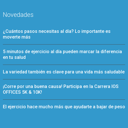
Novedades
¿Cuántos pasos necesitas al día? Lo importante es
moverte más
5 minutos de ejercicio al día pueden marcar la diferencia
en tu salud
La variedad también es clave para una vida más saludable
¡Corre por una buena causa! Participa en la Carrera IOS
OFFICES 5K & 10K!
El ejercicio hace mucho más que ayudarte a bajar de peso