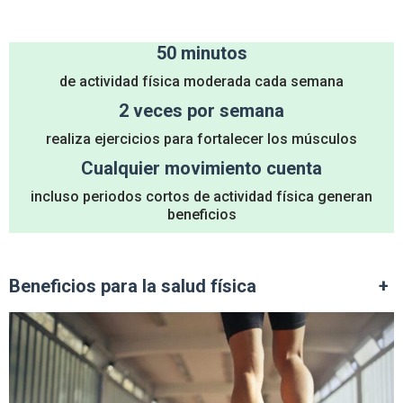
50 minutos
de actividad física moderada cada semana
2 veces por semana
realiza ejercicios para fortalecer los músculos
Cualquier movimiento cuenta
incluso periodos cortos de actividad física generan
beneficios
Beneficios para la salud física
+