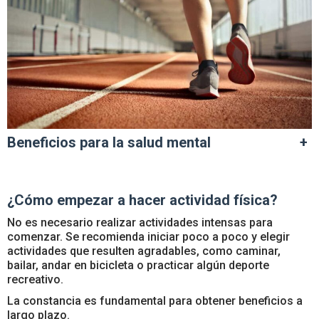
Beneficios para la salud mental
+
¿Cómo empezar a hacer actividad física?
No es necesario realizar actividades intensas para
comenzar. Se recomienda iniciar poco a poco y elegir
actividades que resulten agradables, como caminar,
bailar, andar en bicicleta o practicar algún deporte
recreativo.
La constancia es fundamental para obtener beneficios a
largo plazo.