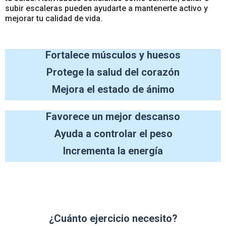
subir escaleras pueden ayudarte a mantenerte activo y
mejorar tu calidad de vida.
Fortalece músculos y huesos
Protege la salud del corazón
Mejora el estado de ánimo
Favorece un mejor descanso
Ayuda a controlar el peso
Incrementa la energía
¿Cuánto ejercicio necesito?