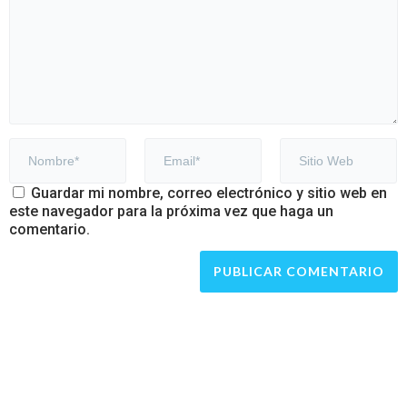
Guardar mi nombre, correo electrónico y sitio web en
este navegador para la próxima vez que haga un
comentario.