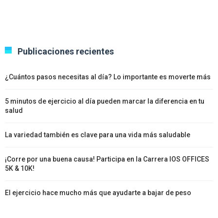
Publicaciones recientes
¿Cuántos pasos necesitas al día? Lo importante es moverte más
5 minutos de ejercicio al día pueden marcar la diferencia en tu
salud
La variedad también es clave para una vida más saludable
¡Corre por una buena causa! Participa en la Carrera IOS OFFICES
5K & 10K!
El ejercicio hace mucho más que ayudarte a bajar de peso