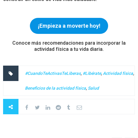
¡Empieza a moverte hoy!
Conoce más recomendaciones para incorporar la
actividad física a tu vida diaria.
#CuandoTeActivasTeLiberas
,
#Libérate
,
Actividad física
,
Beneficios de la actividad física
,
Salud