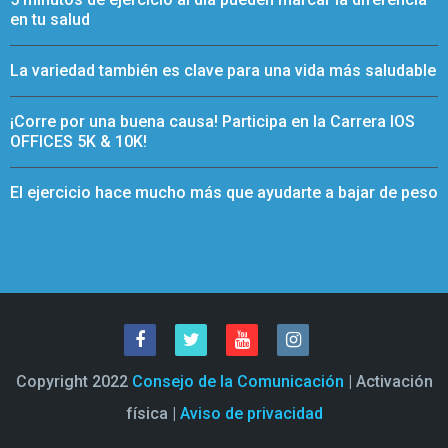
en tu salud
La variedad también es clave para una vida más saludable
¡Corre por una buena causa! Participa en la Carrera IOS
OFFICES 5K & 10K!
El ejercicio hace mucho más que ayudarte a bajar de peso
Copyright 2022
Consejo de la Comunicación
| Activación
física |
Aviso de privacidad