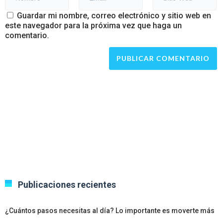
Guardar mi nombre, correo electrónico y sitio web en
este navegador para la próxima vez que haga un
comentario.
Publicaciones recientes
¿Cuántos pasos necesitas al día? Lo importante es moverte más