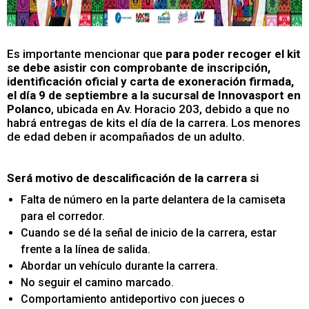
Es importante mencionar que
para poder recoger el kit
se debe asistir con comprobante de inscripción,
identificación oficial y carta de exoneración firmada,
el día 9 de septiembre a la sucursal de Innovasport en
Polanco
, ubicada en Av. Horacio 203, debido a que no
habrá entregas de kits el día de la carrera. Los menores
de edad deben ir acompañados de un adulto.
Será motivo de descalificación de la carrera si
Falta de número en la parte delantera de la camiseta
para el corredor.
Cuando se dé la señal de inicio de la carrera, estar
frente a la línea de salida.
Abordar un vehículo durante la carrera.
No seguir el camino marcado.
Comportamiento antideportivo con jueces o