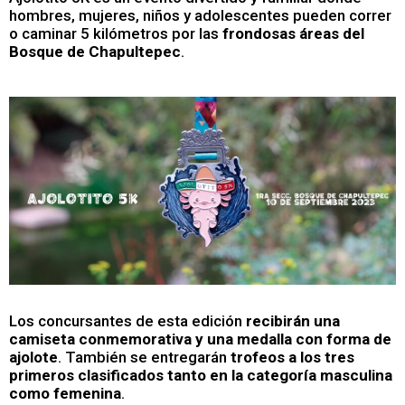
hombres, mujeres, niños y adolescentes pueden correr
o caminar 5 kilómetros por las
frondosas áreas del
Bosque de Chapultepec
.
Los concursantes de esta edición
recibirán una
camiseta conmemorativa y una medalla con forma de
ajolote
. También se entregarán
trofeos a los tres
primeros clasificados tanto en la categoría masculina
como femenina
.