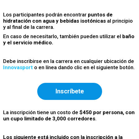
Los participantes podrán encontrar
puntos de
hidratación con agua y bebidas isotónicas
al principio
y al final de la carrera.
En caso de necesitarlo, también pueden utilizar el
baño
y el servicio médico.
Debe inscribirse en la carrera en cualquier ubicación de
Innovasport
o en línea dando clic en el siguiente botón.
Inscríbete
La inscripción tiene un costo de
$450 por persona, con
un cupo limitado de 3,000 corredores
.
Los siguiente está incluido con la inscripción a la