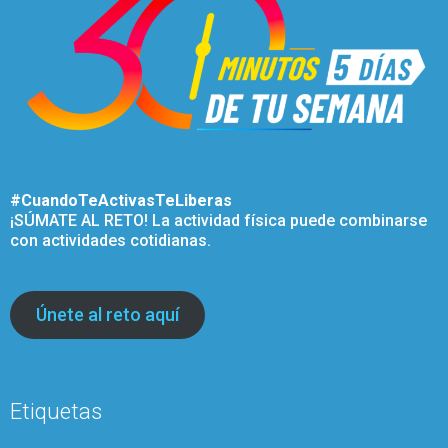
#CuandoTeActivasTeLiberas
¡SÚMATE AL RETO! La actividad física puede combinarse
con actividades cotidianas.
Únete al reto aquí
Etiquetas