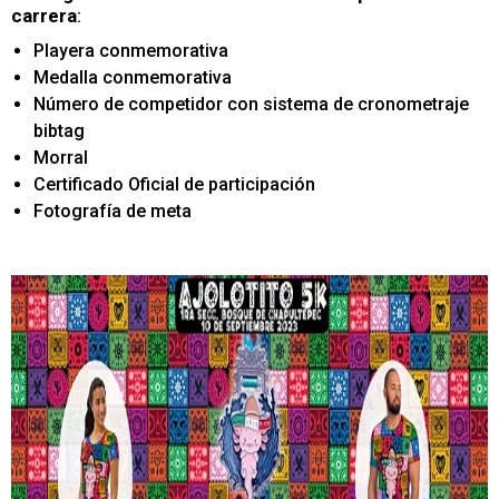
carrera
:
Playera conmemorativa
Medalla conmemorativa
Número de competidor con sistema de cronometraje
bibtag
Morral
Certificado Oficial de participación
Fotografía de meta