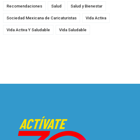
Recomendaciones
Salud
Salud y Bienestar
Sociedad Mexicana de Caricaturistas
Vida Activa
Vida Activa Y Saludable
Vida Saludable