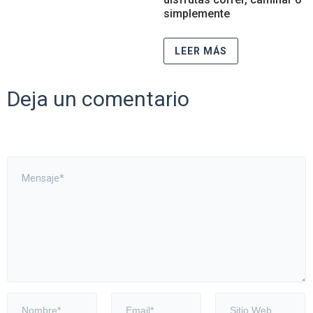
simplemente
LEER MÁS
Deja un comentario