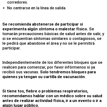
corredores.
No centrarse en la línea de salida.
Se recomienda abstenerse de participar si
experimenta algún síntoma o malestar físico.
Se
tomarán precauciones básicas de salud antes de salir, y
si se encuentran síntomas similares o contagiosos, se
le pedirá que abandone el área y no se le permitirá
participar.
Independientemente de los diferentes bloques que se
realicen para comenzar, por favor infórmenos si ya
recibió sus vacunas.
Solo tendremos bloques para
quienes ya tengan su cartilla de vacunación
.
Si tiene tos, fiebre o problemas respiratorios,
recomendamos hablar con un médico sobre su salud
antes de realizar actividad física, ir a un evento o ir a
algún lugar público.