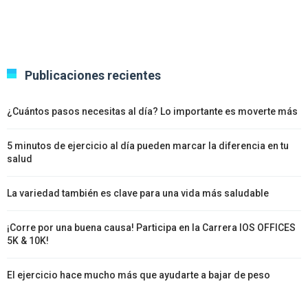
Publicaciones recientes
¿Cuántos pasos necesitas al día? Lo importante es moverte más
5 minutos de ejercicio al día pueden marcar la diferencia en tu
salud
La variedad también es clave para una vida más saludable
¡Corre por una buena causa! Participa en la Carrera IOS OFFICES
5K & 10K!
El ejercicio hace mucho más que ayudarte a bajar de peso