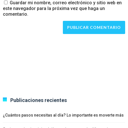
Guardar mi nombre, correo electrónico y sitio web en
este navegador para la próxima vez que haga un
comentario.
Publicaciones recientes
¿Cuántos pasos necesitas al día? Lo importante es moverte más