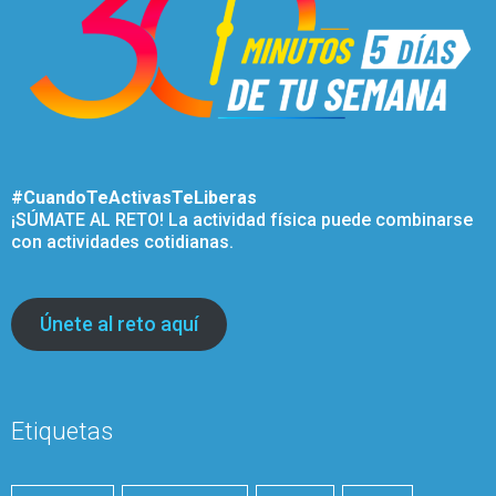
#CuandoTeActivasTeLiberas
¡SÚMATE AL RETO! La actividad física puede combinarse
con actividades cotidianas.
Únete al reto aquí
Etiquetas