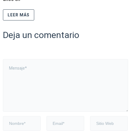
LEER MÁS
Deja un comentario