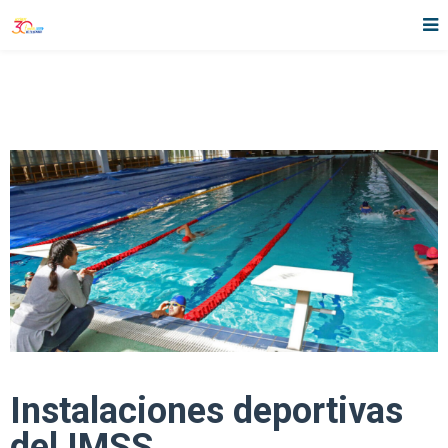
Instalaciones deportivas
del IMSS