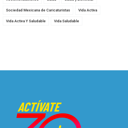
Sociedad Mexicana de Caricaturistas
Vida Activa
Vida Activa Y Saludable
Vida Saludable