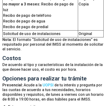
no mayor a 3 meses:
Recibo de pago de
Copia
luz
Recibo de pago de teléfono
Recibo de pago de agua
Recibo de pago de predial
Solicitud de uso de instalaciones
Original
Nota:
El formato “Solicitud de uso de instalaciones” es
requisitado por personal del IMSS al momento de solicitar
el servicio.
Costos
De acuerdo al tipo y características de la instalación de la
que desee hacer uso, el costo es por hora.
Opciones para realizar tu trámite
Presencial:
Acude a la
UOPSI
de tu interés y pregunta por
las cuotas de acuerdo a tus necesidades, horarios
disponibles y requisitos, de lunes a viernes con un horario
de 8:00 a 19:00 horas, en días hábiles para el IMSS.