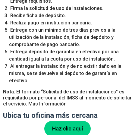
Entrega requisitos.
Firma la solicitud de uso de instalaciones.
Recibe ficha de depósito.
Realiza pago en institución bancaria.
Entrega con un mínimo de tres días previos a la
utilización de la instalación, ficha de depósito y
comprobante de pago bancario.
Entrega depósito de garantía en efectivo por una
cantidad igual a la cuota por uso de instalación.
Al entregar la instalación y de no existir daño en la
misma, se te devuelve el depósito de garantía en
efectivo.
Nota:
El formato “Solicitud de uso de instalaciones” es
requisitado por personal del IMSS al momento de solicitar
el servicio. Más Información
Ubica tu oficina más cercana
Haz clic aquí