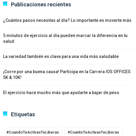
Publicaciones recientes
¿Cuántos pasos necesitas al día? Lo importante es moverte más
5 minutos de ejercicio al día pueden marcar la diferencia en tu
salud
La variedad también es clave para una vida más saludable
¡Corre por una buena causa! Participa en la Carrera IOS OFFICES
5K & 10K!
El ejercicio hace mucho más que ayudarte a bajar de peso
Etiquetas
#CuandoTeActivasTeLiberas
#CuantoTeActivasTeLiberas