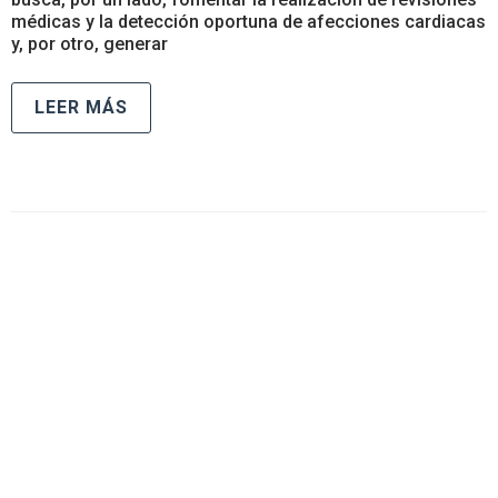
médicas y la detección oportuna de afecciones cardiacas
y, por otro, generar
LEER MÁS