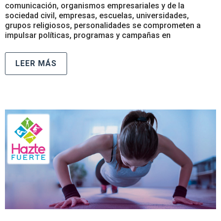
comunicación, organismos empresariales y de la
sociedad civil, empresas, escuelas, universidades,
grupos religiosos, personalidades se comprometen a
impulsar políticas, programas y campañas en
LEER MÁS