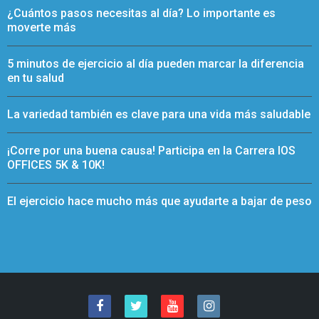
¿Cuántos pasos necesitas al día? Lo importante es
moverte más
5 minutos de ejercicio al día pueden marcar la diferencia
en tu salud
La variedad también es clave para una vida más saludable
¡Corre por una buena causa! Participa en la Carrera IOS
OFFICES 5K & 10K!
El ejercicio hace mucho más que ayudarte a bajar de peso