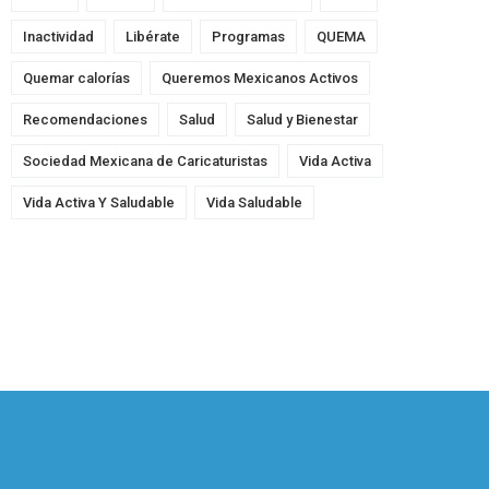
Inactividad
Libérate
Programas
QUEMA
Quemar calorías
Queremos Mexicanos Activos
Recomendaciones
Salud
Salud y Bienestar
Sociedad Mexicana de Caricaturistas
Vida Activa
Vida Activa Y Saludable
Vida Saludable