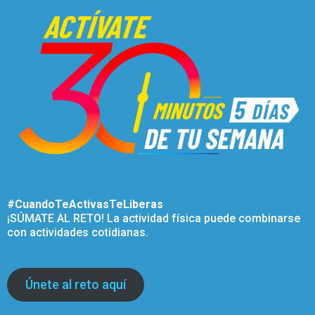
#CuandoTeActivasTeLiberas
¡SÚMATE AL RETO! La actividad física puede combinarse
con actividades cotidianas.
Únete al reto aquí