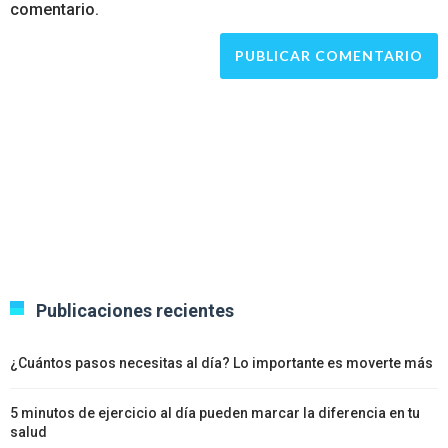
comentario.
Publicaciones recientes
¿Cuántos pasos necesitas al día? Lo importante es moverte más
5 minutos de ejercicio al día pueden marcar la diferencia en tu
salud