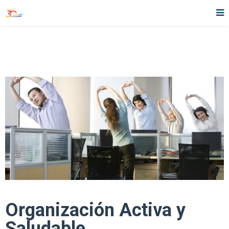
Organización Activa y
Saludable