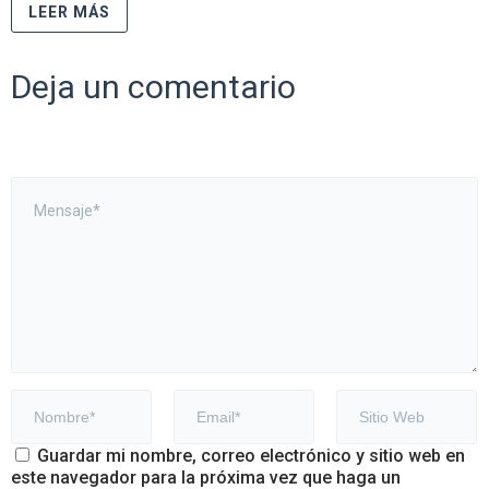
LEER MÁS
Deja un comentario
Guardar mi nombre, correo electrónico y sitio web en
este navegador para la próxima vez que haga un