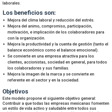
laborales.
Los beneficios son:
Mejora del clima laboral y reducción del estrés.
Mejora del animo, compromiso, participación,
motivación, e implicación de los colaboradores para
con la organización.
Mejora la productividad y la cuenta de gestión (tanto el
balance económico como el balance emocional).
Se convierte en una empresa atractiva para los
clientes, accionistas, sociedad en general, para todos
los colaboradores y sus familias.
Mejora la imagen de la marca y se convierte en
referente en el sector y en la sociedad.
Objetivos
Este modelo propone el siguiente objetivo general:
Contribuir a que todas las empresas mexicanas fomenten
un estilo de vida activo y saludable entre todos sus