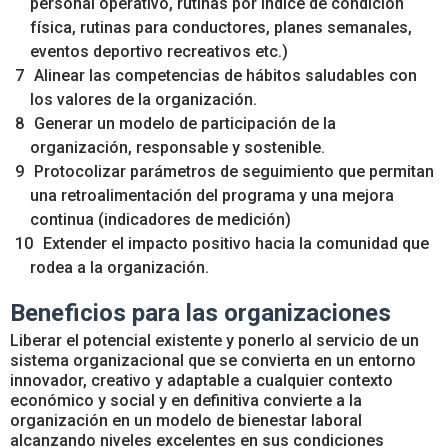
personal operativo, rutinas por indice de condición
física, rutinas para conductores, planes semanales,
eventos deportivo recreativos etc.)
Alinear las competencias de hábitos saludables con
los valores de la organización.
Generar un modelo de participación de la
organización, responsable y sostenible.
Protocolizar parámetros de seguimiento que permitan
una retroalimentación del programa y una mejora
continua (indicadores de medición)
Extender el impacto positivo hacia la comunidad que
rodea a la organización.
Beneficios para las organizaciones
Liberar el potencial existente y ponerlo al servicio de un
sistema organizacional que se convierta en un entorno
innovador, creativo y adaptable a cualquier contexto
económico y social y en definitiva convierte a la
organización en un modelo de bienestar laboral
alcanzando niveles excelentes en sus condiciones