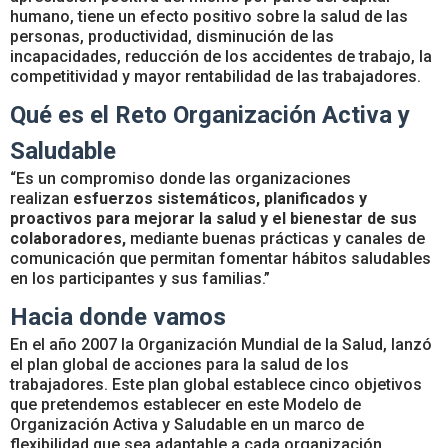
humano, tiene un efecto positivo sobre la salud de las
personas, productividad, disminución de las
incapacidades, reducción de los accidentes de trabajo, la
competitividad y mayor rentabilidad de las trabajadores.
Qué es el Reto Organización Activa y
Saludable
“Es un compromiso donde las organizaciones
realizan
esfuerzos sistemáticos, planificados y
proactivos para mejorar la salud y el bienestar de sus
colaboradores,
mediante buenas prácticas y canales de
comunicación que permitan fomentar hábitos saludables
en los participantes y sus familias.”
Hacia donde vamos
En el año 2007 la Organización Mundial de la Salud, lanzó
el plan global de acciones para la salud de los
trabajadores. Este plan global establece cinco objetivos
que pretendemos establecer en este Modelo de
Organización Activa y Saludable en un marco de
flexibilidad que sea adaptable a cada organización.