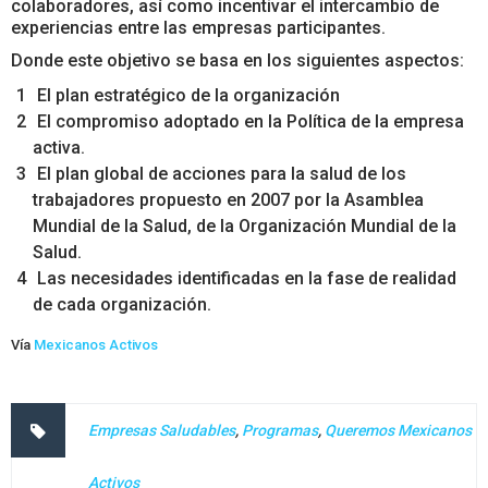
colaboradores, así como incentivar el intercambio de
experiencias entre las empresas participantes.
Donde este objetivo se basa en los siguientes aspectos:
El plan estratégico de la organización
El compromiso adoptado en la Política de la empresa
activa.
El plan global de acciones para la salud de los
trabajadores propuesto en 2007 por la Asamblea
Mundial de la Salud, de la Organización Mundial de la
Salud.
Las necesidades identificadas en la fase de realidad
de cada organización.
Vía
Mexicanos Activos
Empresas Saludables
,
Programas
,
Queremos Mexicanos
Activos