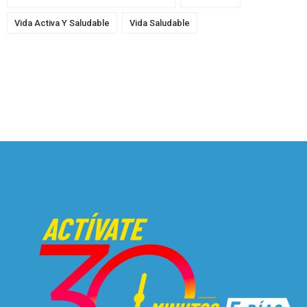
Vida Activa Y Saludable
Vida Saludable