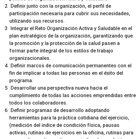
Definir junto con la organización, el perfil de
participación necesaria para cubrir sus necesidades,
utilizando sus recursos.
Integrar el Reto Organización Activa y Saludable en el
plan estratégico de la organización, garantizando que
la promoción y la protección de la salud pasen a
formar parte integral de los estilos de trabajo
organizacionales.
Definir marcos de comunicación permanentes con el
fin de implicar a todas las personas en el éxito del
programa.
Desarrollar una perspectiva nueva hacia el
cumplimiento de todas las acciones emprendidas entre
todos los colaboradores.
Definir programas de desarrollo adoptando
herramientas para la práctica cotidiana del ejercicio,
(medición del indice de condición física, pausas
activas, rutinas de ejercicios en la oficina, rutinas para