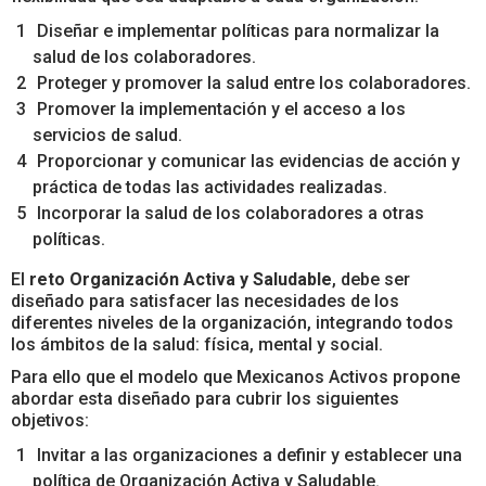
Diseñar e implementar políticas para normalizar la
salud de los colaboradores.
Proteger y promover la salud entre los colaboradores.
Promover la implementación y el acceso a los
servicios de salud.
Proporcionar y comunicar las evidencias de acción y
práctica de todas las actividades realizadas.
Incorporar la salud de los colaboradores a otras
políticas.
El
reto Organización Activa y Saludable
, debe ser
diseñado para satisfacer las necesidades de los
diferentes niveles de la organización, integrando todos
los ámbitos de la salud: física, mental y social.
Para ello que el modelo que Mexicanos Activos propone
abordar esta diseñado para cubrir los siguientes
objetivos:
Invitar a las organizaciones a definir y establecer una
política de Organización Activa y Saludable.