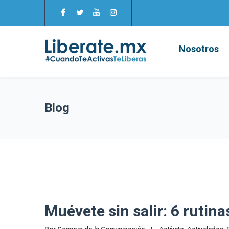
Nosotros
Blog
Muévete sin salir: 6 rutina