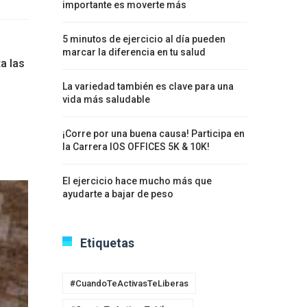
importante es moverte más
5 minutos de ejercicio al día pueden
marcar la diferencia en tu salud
ta las
La variedad también es clave para una
vida más saludable
¡Corre por una buena causa! Participa en
la Carrera IOS OFFICES 5K & 10K!
El ejercicio hace mucho más que
ayudarte a bajar de peso
Etiquetas
#CuandoTeActivasTeLiberas