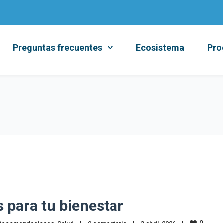
Preguntas frecuentes
Ecosistema
Pro
s para tu bienestar