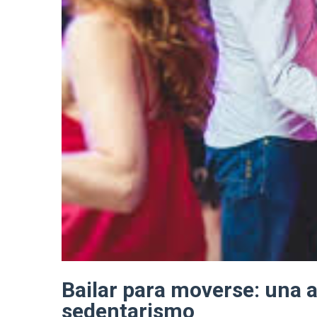
Bailar para moverse: una a
sedentarismo