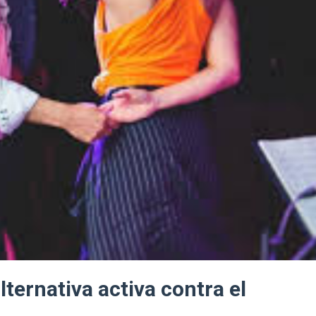
lternativa activa contra el