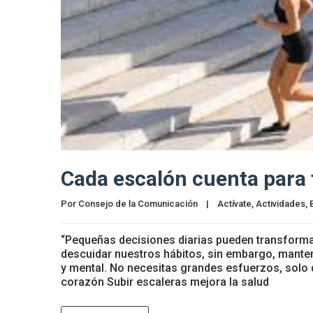
Cada escalón cuenta para 
Por 
Consejo de la Comunicación
|
Actívate
, 
Actividades
, 
“Pequeñas decisiones diarias pueden transforma
descuidar nuestros hábitos, sin embargo, manten
y mental. No necesitas grandes esfuerzos, solo 
corazón Subir escaleras mejora la salud