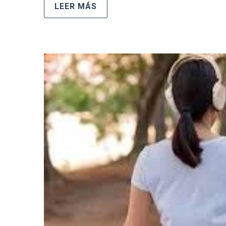
LEER MÁS