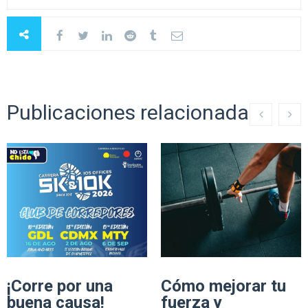
Publicaciones relacionadas
¡Corre por una
Cómo mejorar tu
buena causa!
fuerza y