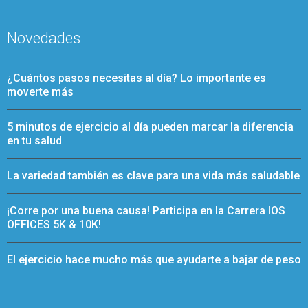
Novedades
¿Cuántos pasos necesitas al día? Lo importante es
moverte más
5 minutos de ejercicio al día pueden marcar la diferencia
en tu salud
La variedad también es clave para una vida más saludable
¡Corre por una buena causa! Participa en la Carrera IOS
OFFICES 5K & 10K!
El ejercicio hace mucho más que ayudarte a bajar de peso