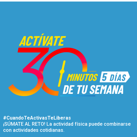
#CuandoTeActivasTeLiberas
¡SÚMATE AL RETO! La actividad física puede combinarse
con actividades cotidianas.