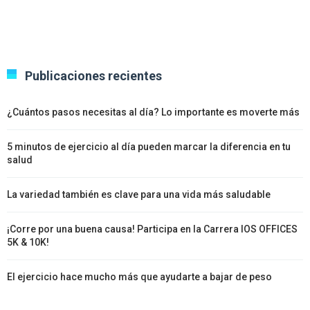
Publicaciones recientes
¿Cuántos pasos necesitas al día? Lo importante es moverte más
5 minutos de ejercicio al día pueden marcar la diferencia en tu
salud
La variedad también es clave para una vida más saludable
¡Corre por una buena causa! Participa en la Carrera IOS OFFICES
5K & 10K!
El ejercicio hace mucho más que ayudarte a bajar de peso