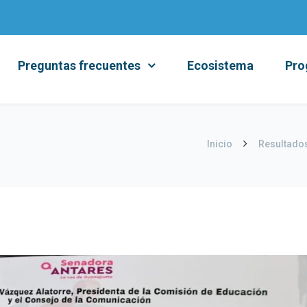
Preguntas frecuentes
Ecosistema
Pro
Inicio
Resultados