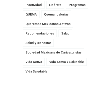
Inactividad
Libérate
Programas
QUEMA
Quemar calorías
Queremos Mexicanos Activos
Recomendaciones
Salud
Salud y Bienestar
Sociedad Mexicana de Caricaturistas
Vida Activa
Vida Activa Y Saludable
Vida Saludable