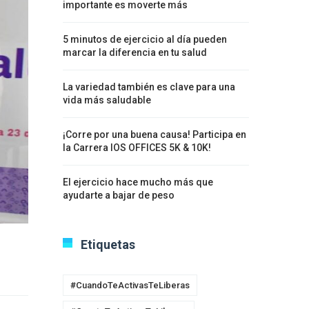
importante es moverte más
5 minutos de ejercicio al día pueden
marcar la diferencia en tu salud
La variedad también es clave para una
vida más saludable
¡Corre por una buena causa! Participa en
la Carrera IOS OFFICES 5K & 10K!
El ejercicio hace mucho más que
ayudarte a bajar de peso
Etiquetas
#CuandoTeActivasTeLiberas