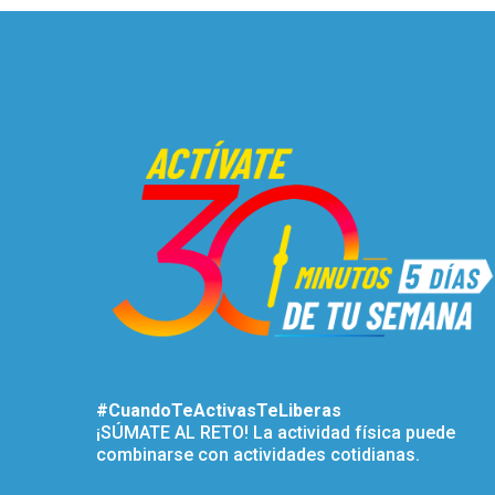
#CuandoTeActivasTeLiberas
¡SÚMATE AL RETO! La actividad física puede
combinarse con actividades cotidianas.