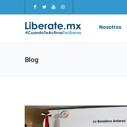
Nosotros
Blog