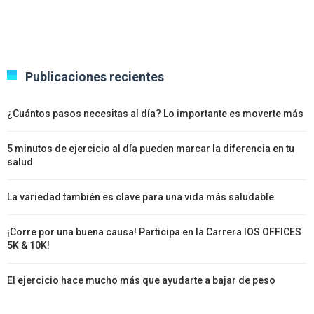
Publicaciones recientes
¿Cuántos pasos necesitas al día? Lo importante es moverte más
5 minutos de ejercicio al día pueden marcar la diferencia en tu
salud
La variedad también es clave para una vida más saludable
¡Corre por una buena causa! Participa en la Carrera IOS OFFICES
5K & 10K!
El ejercicio hace mucho más que ayudarte a bajar de peso