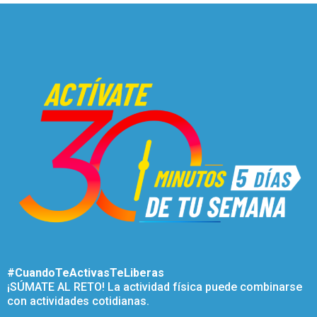
#CuandoTeActivasTeLiberas
¡SÚMATE AL RETO! La actividad física puede combinarse
con actividades cotidianas.