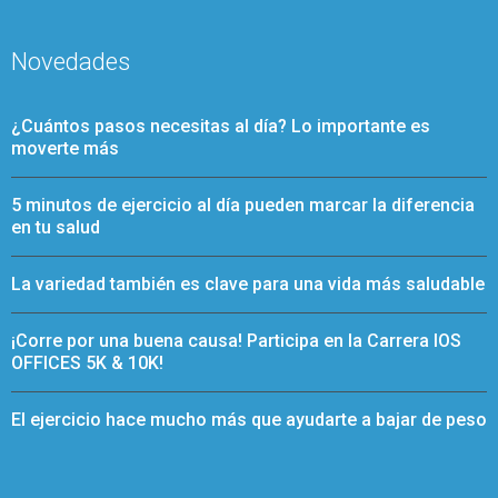
Novedades
¿Cuántos pasos necesitas al día? Lo importante es
moverte más
5 minutos de ejercicio al día pueden marcar la diferencia
en tu salud
La variedad también es clave para una vida más saludable
¡Corre por una buena causa! Participa en la Carrera IOS
OFFICES 5K & 10K!
El ejercicio hace mucho más que ayudarte a bajar de peso