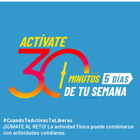
#CuandoTeActivasTeLiberas
¡SÚMATE AL RETO! La actividad física puede combinarse
con actividades cotidianas.