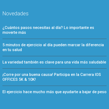
Novedades
¿Cuántos pasos necesitas al día? Lo importante es
moverte más
5 minutos de ejercicio al día pueden marcar la diferencia
en tu salud
La variedad también es clave para una vida más saludable
¡Corre por una buena causa! Participa en la Carrera IOS
OFFICES 5K & 10K!
El ejercicio hace mucho más que ayudarte a bajar de peso