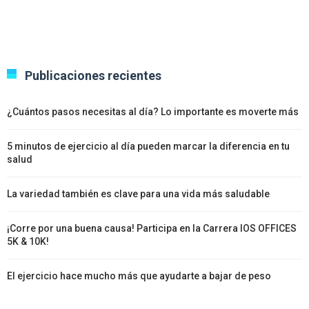
Publicaciones recientes
¿Cuántos pasos necesitas al día? Lo importante es moverte más
5 minutos de ejercicio al día pueden marcar la diferencia en tu
salud
La variedad también es clave para una vida más saludable
¡Corre por una buena causa! Participa en la Carrera IOS OFFICES
5K & 10K!
El ejercicio hace mucho más que ayudarte a bajar de peso