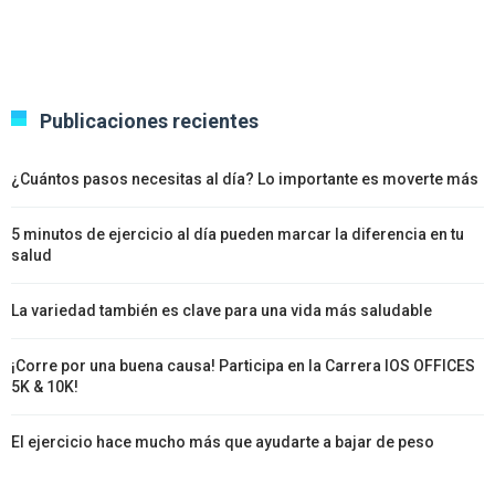
Publicaciones recientes
¿Cuántos pasos necesitas al día? Lo importante es moverte más
5 minutos de ejercicio al día pueden marcar la diferencia en tu
salud
La variedad también es clave para una vida más saludable
¡Corre por una buena causa! Participa en la Carrera IOS OFFICES
5K & 10K!
El ejercicio hace mucho más que ayudarte a bajar de peso