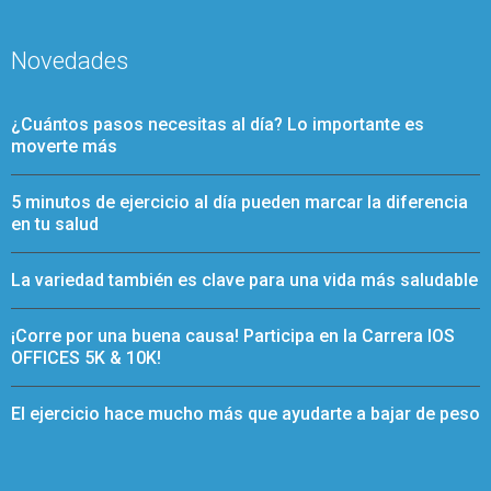
Novedades
¿Cuántos pasos necesitas al día? Lo importante es
moverte más
5 minutos de ejercicio al día pueden marcar la diferencia
en tu salud
La variedad también es clave para una vida más saludable
¡Corre por una buena causa! Participa en la Carrera IOS
OFFICES 5K & 10K!
El ejercicio hace mucho más que ayudarte a bajar de peso