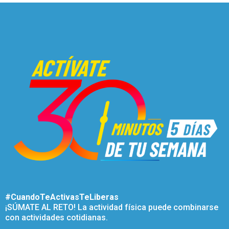
#CuandoTeActivasTeLiberas
¡SÚMATE AL RETO! La actividad física puede combinarse
con actividades cotidianas.