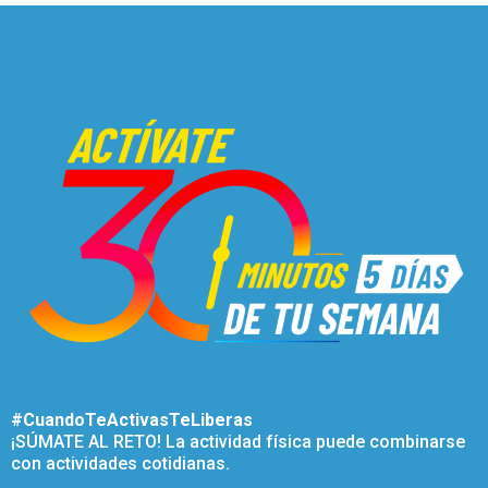
#CuandoTeActivasTeLiberas
¡SÚMATE AL RETO! La actividad física puede combinarse
con actividades cotidianas.