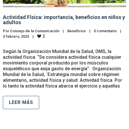
Actividad Física: importancia, beneficios en niños y
adultos
Por 
Consejo de la Comunicación
|
Beneficios
|
0 comentario
|
2
3 febrero, 2023    
|
Según la Organización Mundial de la Salud, OMS, la
actividad física: “Se considera actividad física cualquier
movimiento corporal producido por los músculos
esqueléticos que exija gasto de energía”. Organización
Mundial de la Salud, ´Estrategia mundial sobre régimen
alimentario, actividad física y salud: Actividad física. Por
lo tanto la actividad física abarca el ejercicio y aquellas
LEER MÁS