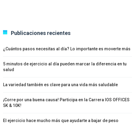
Publicaciones recientes
¿Cuántos pasos necesitas al día? Lo importante es moverte más
5 minutos de ejercicio al día pueden marcar la diferencia en tu
salud
La variedad también es clave para una vida más saludable
¡Corre por una buena causa! Participa en la Carrera IOS OFFICES
5K & 10K!
El ejercicio hace mucho más que ayudarte a bajar de peso