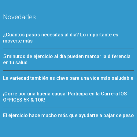
Novedades
¿Cuántos pasos necesitas al día? Lo importante es
moverte más
5 minutos de ejercicio al día pueden marcar la diferencia
en tu salud
La variedad también es clave para una vida más saludable
¡Corre por una buena causa! Participa en la Carrera IOS
OFFICES 5K & 10K!
El ejercicio hace mucho más que ayudarte a bajar de peso