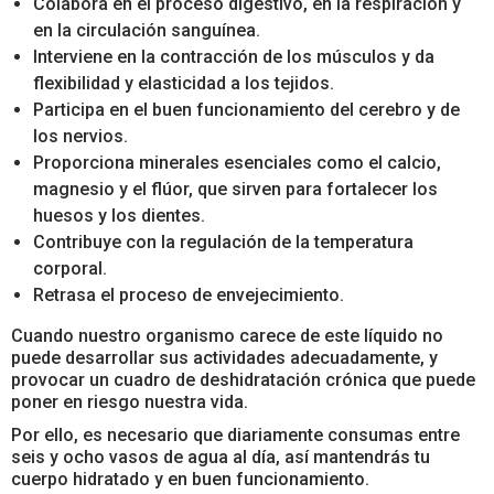
Colabora en el proceso digestivo, en la respiración y
en la circulación sanguínea.
Interviene en la contracción de los músculos y da
flexibilidad y elasticidad a los tejidos.
Participa en el buen funcionamiento del cerebro y de
los nervios.
Proporciona minerales esenciales como el calcio,
magnesio y el flúor, que sirven para fortalecer los
huesos y los dientes.
Contribuye con la regulación de la temperatura
corporal.
Retrasa el proceso de envejecimiento.
Cuando nuestro organismo carece de este líquido no
puede desarrollar sus actividades adecuadamente, y
provocar un cuadro de deshidratación crónica que puede
poner en riesgo nuestra vida.
Por ello, es necesario que diariamente consumas entre
seis y ocho vasos de agua al día, así mantendrás tu
cuerpo hidratado y en buen funcionamiento.