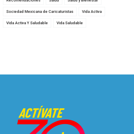
Recomendaciones
Salud
Salud y Bienestar
Sociedad Mexicana de Caricaturistas
Vida Activa
Vida Activa Y Saludable
Vida Saludable