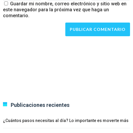
Guardar mi nombre, correo electrónico y sitio web en
este navegador para la próxima vez que haga un
comentario.
Publicaciones recientes
¿Cuántos pasos necesitas al día? Lo importante es moverte más