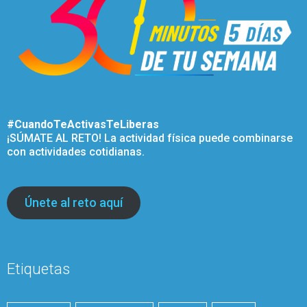
#CuandoTeActivasTeLiberas
¡SÚMATE AL RETO! La actividad física puede combinarse
con actividades cotidianas.
Únete al reto aquí
Etiquetas