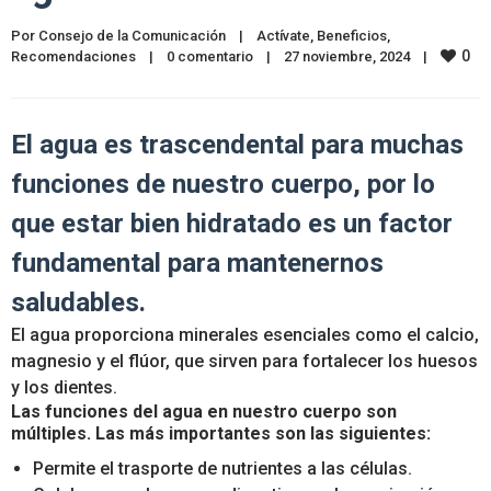
Por 
Consejo de la Comunicación
|
Actívate
, 
Beneficios
, 
0
Recomendaciones
|
0 comentario
|
27 noviembre, 2024    
|
El agua es trascendental para muchas
funciones de nuestro cuerpo, por lo
que estar bien hidratado es un factor
fundamental para mantenernos
saludables.
El agua proporciona minerales esenciales como el calcio,
magnesio y el flúor, que sirven para fortalecer los huesos
y los dientes.
Las funciones del agua en nuestro cuerpo son
múltiples. Las más importantes son las siguientes:
Permite el trasporte de nutrientes a las células.