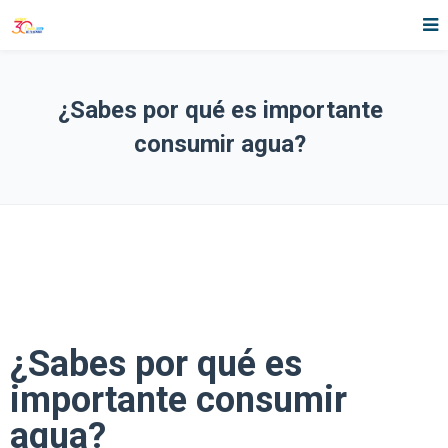
¿Sabes por qué es importante
consumir agua?
¿Sabes por qué es
importante consumir
agua?