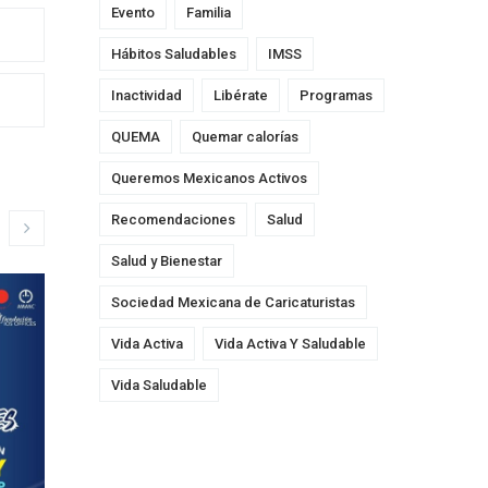
Evento
Familia
Hábitos Saludables
IMSS
Inactividad
Libérate
Programas
QUEMA
Quemar calorías
Queremos Mexicanos Activos
Recomendaciones
Salud
Salud y Bienestar
Sociedad Mexicana de Caricaturistas
Vida Activa
Vida Activa Y Saludable
Vida Saludable