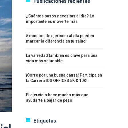
Publicaciones recientes
¿Cuántos pasos necesitas al día? Lo
importante es moverte más
5 minutos de ejercicio al día pueden
marcar la diferencia en tu salud
La variedad también es clave para una
vida más saludable
¡Corre por una buena causa! Participa en
la Carrera IOS OFFICES 5K & 10K!
El ejercicio hace mucho más que
ayudarte a bajar de peso
Etiquetas