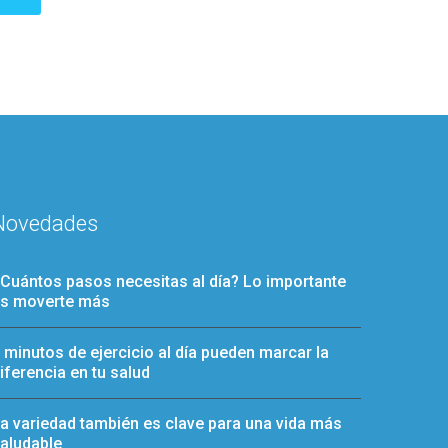
Novedades
Cuántos pasos necesitas al día? Lo importante
s moverte más
 minutos de ejercicio al día pueden marcar la
iferencia en tu salud
a variedad también es clave para una vida más
aludable