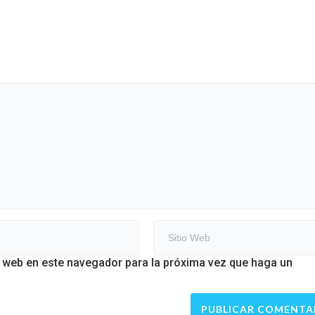
o web en este navegador para la próxima vez que haga un