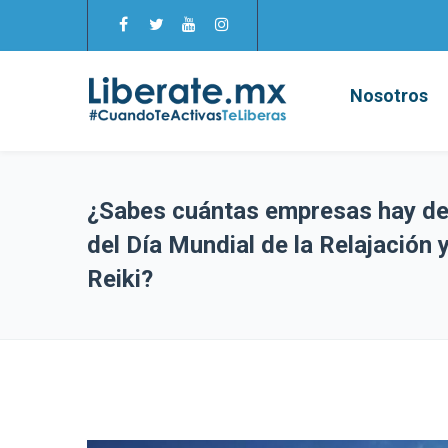
Nosotros
¿Sabes cuántas empresas hay de
del Día Mundial de la Relajación 
Reiki?