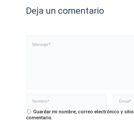
Deja un comentario
Guardar mi nombre, correo electrónico y siti
comentario.