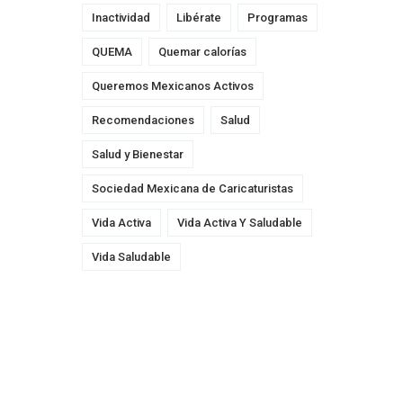
Inactividad
Libérate
Programas
QUEMA
Quemar calorías
Queremos Mexicanos Activos
Recomendaciones
Salud
Salud y Bienestar
Sociedad Mexicana de Caricaturistas
Vida Activa
Vida Activa Y Saludable
Vida Saludable