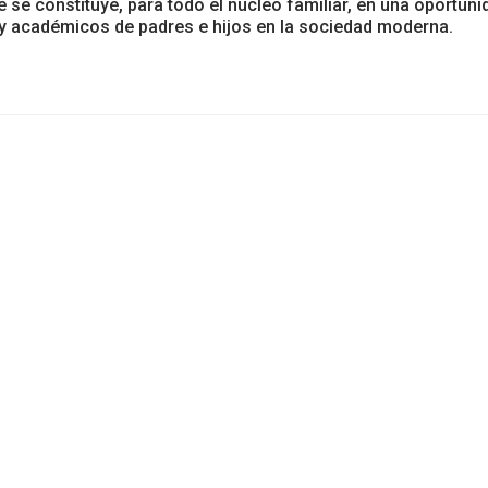
e se constituye, para todo el núcleo familiar, en una oportuni
y académicos de padres e hijos en la sociedad moderna.