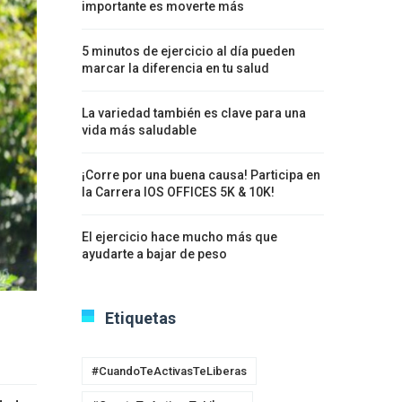
importante es moverte más
5 minutos de ejercicio al día pueden
marcar la diferencia en tu salud
La variedad también es clave para una
vida más saludable
¡Corre por una buena causa! Participa en
la Carrera IOS OFFICES 5K & 10K!
El ejercicio hace mucho más que
ayudarte a bajar de peso
Etiquetas
#CuandoTeActivasTeLiberas