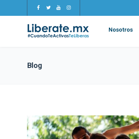
Nosotros
Blog