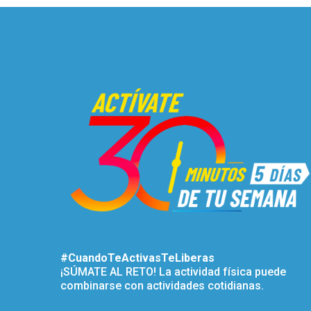
#CuandoTeActivasTeLiberas
¡SÚMATE AL RETO! La actividad física puede
combinarse con actividades cotidianas.