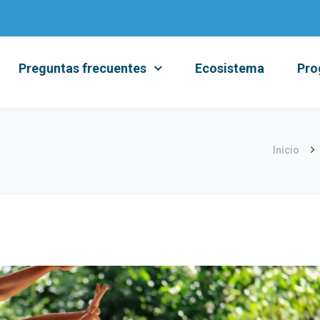
Preguntas frecuentes
Ecosistema
Pro
Inicio