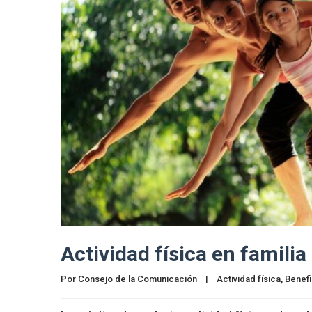
Actividad física en familia
Por 
Consejo de la Comunicación
|
Actividad física
, 
Benefi