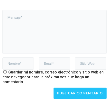
Guardar mi nombre, correo electrónico y sitio web en
este navegador para la próxima vez que haga un
comentario.