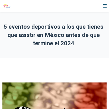
5 eventos deportivos a los que tienes
que asistir en México antes de que
termine el 2024