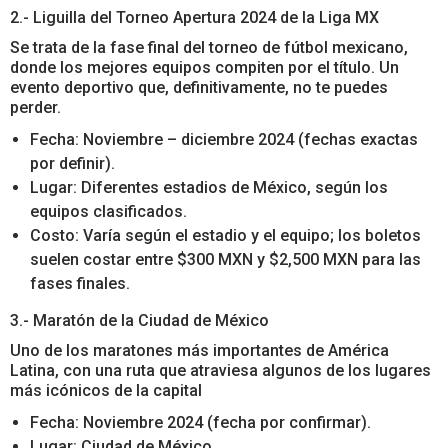
2.- Liguilla del Torneo Apertura 2024 de la Liga MX
Se trata de la fase final del torneo de fútbol mexicano,
donde los mejores equipos compiten por el título. Un
evento deportivo que, definitivamente, no te puedes
perder.
Fecha: Noviembre – diciembre 2024 (fechas exactas
por definir).
Lugar: Diferentes estadios de México, según los
equipos clasificados.
Costo: Varía según el estadio y el equipo; los boletos
suelen costar entre $300 MXN y $2,500 MXN para las
fases finales.
3.- Maratón de la Ciudad de México
Uno de los maratones más importantes de América
Latina, con una ruta que atraviesa algunos de los lugares
más icónicos de la capital
Fecha: Noviembre 2024 (fecha por confirmar).
Lugar: Ciudad de México.