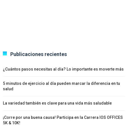
Publicaciones recientes
¿Cuántos pasos necesitas al día? Lo importante es moverte más
5 minutos de ejercicio al día pueden marcar la diferencia en tu
salud
La variedad también es clave para una vida más saludable
¡Corre por una buena causa! Participa en la Carrera IOS OFFICES
5K & 10K!