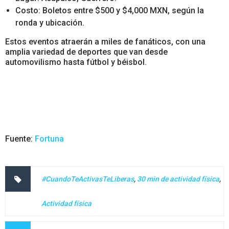
Costo: Boletos entre $500 y $4,000 MXN, según la
ronda y ubicación.
Estos eventos atraerán a miles de fanáticos, con una
amplia variedad de deportes que van desde
automovilismo hasta fútbol y béisbol.
Fuente:
Fortuna
#CuandoTeActivasTeLiberas
,
30 min de actividad física
,
Actividad física