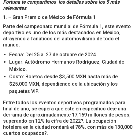
Fortuna te compartimos los detalles sobre los 5 más
relevantes
:
1. – Gran Premio de México de Fórmula 1
Parte del campeonato mundial de Fórmula 1, este evento
deportivo es uno de los más destacados en México,
atrayendo a fanáticos del automovilismo de todo el
mundo.
Fecha: Del 25 al 27 de octubre de 2024
Lugar: Autódromo Hermanos Rodríguez, Ciudad de
México.
Costo: Boletos desde $3,500 MXN hasta más de
$25,000 MXN, dependiendo de la ubicación y los
paquetes VIP.
Entre todos los eventos deportivos programados para
final de año, se espera que este en específico deje una
derrama de aproximadamente 17,169 millones de pesos,
superando en 12% la cifra de 2022?. La ocupación
hotelera en la ciudad rondará el 78%, con más de 130,000
cuartos ocupados?.