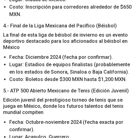
Costo: Inscripción para corredores alrededor de $650
MXN.
4.- Final de la Liga Mexicana del Pacífico (Béisbol)
La final de esta liga de béisbol de invierno es un evento
deportivo destacado para los aficionados al béisbol en
México
Fecha: Diciembre 2024 (fecha por confirmar).
Lugar: Estadios de equipos finalistas (probablemente
en los estados de Sonora, Sinaloa o Baja California).
Costo: Boletos desde $300 MXN hasta $1,200 MXN.
5.- ATP 500 Abierto Mexicano de Tenis (Edición Juvenil)
Edición juvenil del prestigioso torneo de tenis que se
juega en México, donde los futuros talentos del tenis
mundial compiten
Fecha: Octubre-noviembre 2024 (fecha exacta por
confirmar).
Lugar: Acapulco, Guerrero.