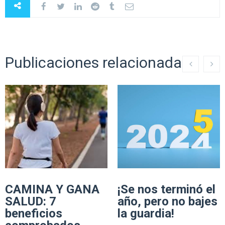
Publicaciones relacionadas
CAMINA Y GANA
¡Se nos terminó el
SALUD: 7
año, pero no bajes
beneficios
la guardia!