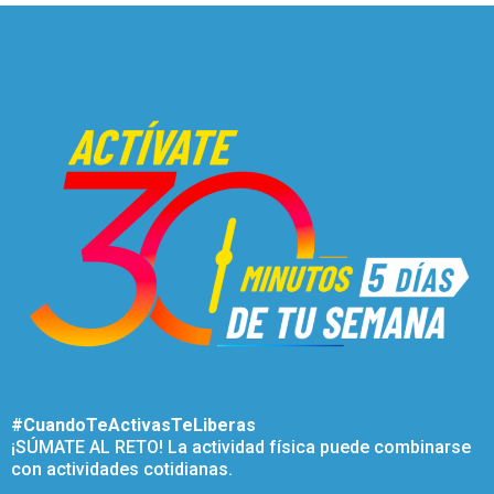
#CuandoTeActivasTeLiberas
¡SÚMATE AL RETO! La actividad física puede combinarse
con actividades cotidianas.