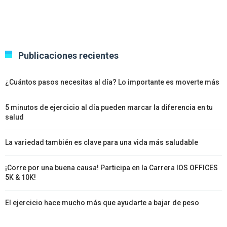
Publicaciones recientes
¿Cuántos pasos necesitas al día? Lo importante es moverte más
5 minutos de ejercicio al día pueden marcar la diferencia en tu
salud
La variedad también es clave para una vida más saludable
¡Corre por una buena causa! Participa en la Carrera IOS OFFICES
5K & 10K!
El ejercicio hace mucho más que ayudarte a bajar de peso