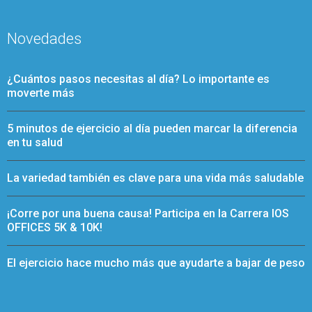
Novedades
¿Cuántos pasos necesitas al día? Lo importante es
moverte más
5 minutos de ejercicio al día pueden marcar la diferencia
en tu salud
La variedad también es clave para una vida más saludable
¡Corre por una buena causa! Participa en la Carrera IOS
OFFICES 5K & 10K!
El ejercicio hace mucho más que ayudarte a bajar de peso