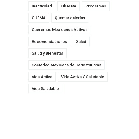
Inactividad
Libérate
Programas
QUEMA
Quemar calorías
Queremos Mexicanos Activos
Recomendaciones
Salud
Salud y Bienestar
Sociedad Mexicana de Caricaturistas
Vida Activa
Vida Activa Y Saludable
Vida Saludable