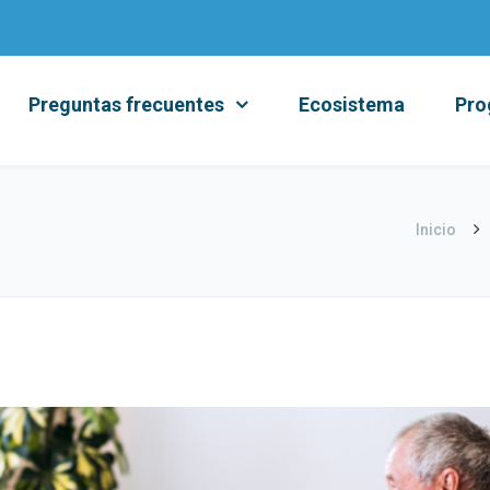
Preguntas frecuentes
Ecosistema
Pro
Inicio