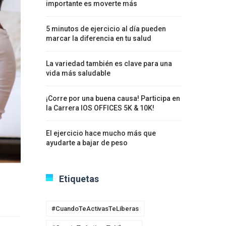
importante es moverte más
5 minutos de ejercicio al día pueden
marcar la diferencia en tu salud
La variedad también es clave para una
vida más saludable
¡Corre por una buena causa! Participa en
la Carrera IOS OFFICES 5K & 10K!
El ejercicio hace mucho más que
ayudarte a bajar de peso
Etiquetas
#CuandoTeActivasTeLiberas