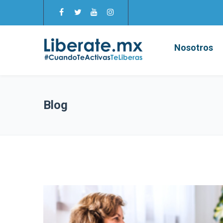
Nosotros
Blog