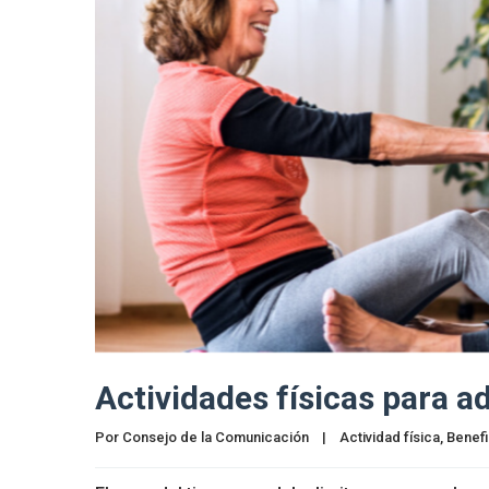
Actividades físicas para 
Por 
Consejo de la Comunicación
|
Actividad física
, 
Benefi