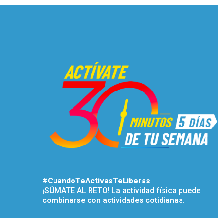
#CuandoTeActivasTeLiberas
¡SÚMATE AL RETO! La actividad física puede
combinarse con actividades cotidianas.