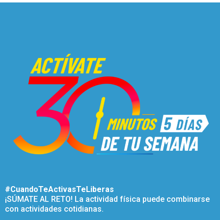
#CuandoTeActivasTeLiberas
¡SÚMATE AL RETO! La actividad física puede combinarse
con actividades cotidianas.