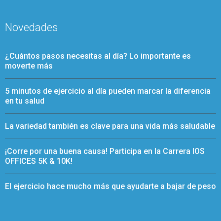
Novedades
¿Cuántos pasos necesitas al día? Lo importante es
moverte más
5 minutos de ejercicio al día pueden marcar la diferencia
en tu salud
La variedad también es clave para una vida más saludable
¡Corre por una buena causa! Participa en la Carrera IOS
OFFICES 5K & 10K!
El ejercicio hace mucho más que ayudarte a bajar de peso