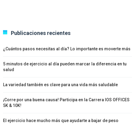
Publicaciones recientes
¿Cuántos pasos necesitas al día? Lo importante es moverte más
5 minutos de ejercicio al día pueden marcar la diferencia en tu
salud
La variedad también es clave para una vida más saludable
¡Corre por una buena causa! Participa en la Carrera IOS OFFICES
5K & 10K!
El ejercicio hace mucho más que ayudarte a bajar de peso