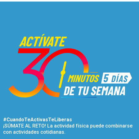
#CuandoTeActivasTeLiberas
¡SÚMATE AL RETO! La actividad física puede combinarse
con actividades cotidianas.