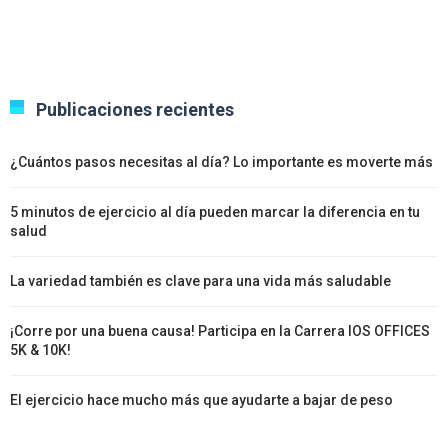
Publicaciones recientes
¿Cuántos pasos necesitas al día? Lo importante es moverte más
5 minutos de ejercicio al día pueden marcar la diferencia en tu
salud
La variedad también es clave para una vida más saludable
¡Corre por una buena causa! Participa en la Carrera IOS OFFICES
5K & 10K!
El ejercicio hace mucho más que ayudarte a bajar de peso