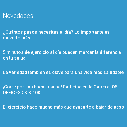
Novedades
¿Cuántos pasos necesitas al día? Lo importante es
moverte más
5 minutos de ejercicio al día pueden marcar la diferencia
en tu salud
La variedad también es clave para una vida más saludable
¡Corre por una buena causa! Participa en la Carrera IOS
OFFICES 5K & 10K!
El ejercicio hace mucho más que ayudarte a bajar de peso