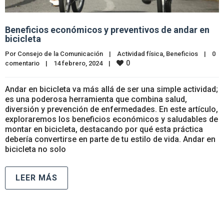
Beneficios económicos y preventivos de andar en
bicicleta
Por 
Consejo de la Comunicación
|
Actividad física
, 
Beneficios
|
0 
0
comentario
|
14 febrero, 2024    
|
Andar en bicicleta va más allá de ser una simple actividad;
es una poderosa herramienta que combina salud,
diversión y prevención de enfermedades. En este artículo,
exploraremos los beneficios económicos y saludables de
montar en bicicleta, destacando por qué esta práctica
debería convertirse en parte de tu estilo de vida. Andar en
bicicleta no solo
LEER MÁS