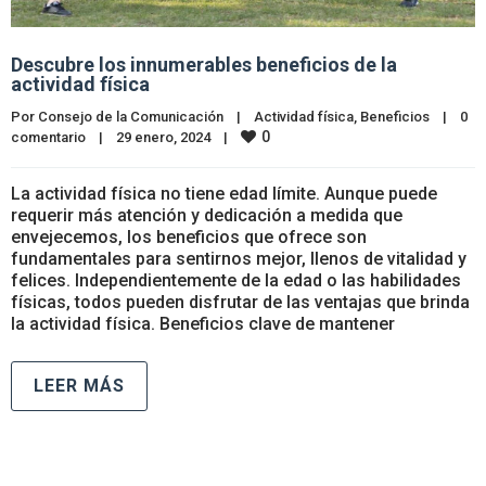
Descubre los innumerables beneficios de la
actividad física
Por 
Consejo de la Comunicación
|
Actividad física
, 
Beneficios
|
0 
0
comentario
|
29 enero, 2024    
|
La actividad física no tiene edad límite. Aunque puede
requerir más atención y dedicación a medida que
envejecemos, los beneficios que ofrece son
fundamentales para sentirnos mejor, llenos de vitalidad y
felices. Independientemente de la edad o las habilidades
físicas, todos pueden disfrutar de las ventajas que brinda
la actividad física. Beneficios clave de mantener
LEER MÁS