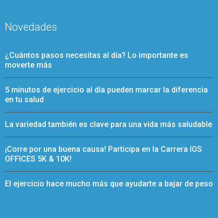
Novedades
¿Cuántos pasos necesitas al día? Lo importante es
moverte más
5 minutos de ejercicio al día pueden marcar la diferencia
en tu salud
La variedad también es clave para una vida más saludable
¡Corre por una buena causa! Participa en la Carrera IOS
OFFICES 5K & 10K!
El ejercicio hace mucho más que ayudarte a bajar de peso