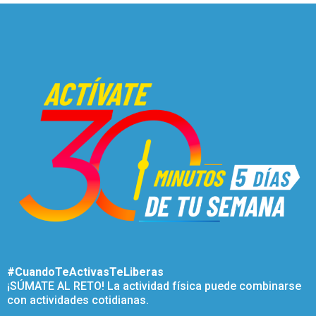
#CuandoTeActivasTeLiberas
¡SÚMATE AL RETO! La actividad física puede combinarse
con actividades cotidianas.