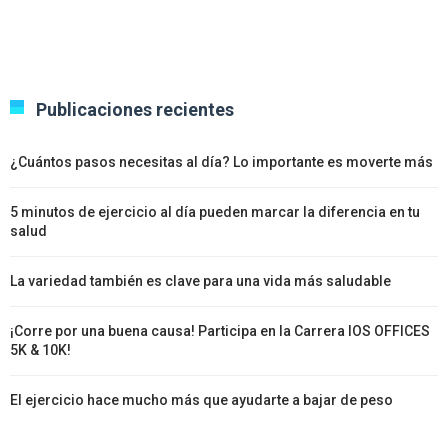
Publicaciones recientes
¿Cuántos pasos necesitas al día? Lo importante es moverte más
5 minutos de ejercicio al día pueden marcar la diferencia en tu
salud
La variedad también es clave para una vida más saludable
¡Corre por una buena causa! Participa en la Carrera IOS OFFICES
5K & 10K!
El ejercicio hace mucho más que ayudarte a bajar de peso