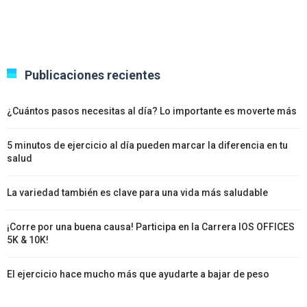
Publicaciones recientes
¿Cuántos pasos necesitas al día? Lo importante es moverte más
5 minutos de ejercicio al día pueden marcar la diferencia en tu
salud
La variedad también es clave para una vida más saludable
¡Corre por una buena causa! Participa en la Carrera IOS OFFICES
5K & 10K!
El ejercicio hace mucho más que ayudarte a bajar de peso