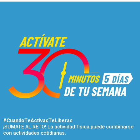
#CuandoTeActivasTeLiberas
¡SÚMATE AL RETO! La actividad física puede combinarse
con actividades cotidianas.