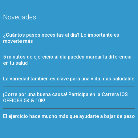
Novedades
¿Cuántos pasos necesitas al día? Lo importante es
moverte más
5 minutos de ejercicio al día pueden marcar la diferencia
en tu salud
La variedad también es clave para una vida más saludable
¡Corre por una buena causa! Participa en la Carrera IOS
OFFICES 5K & 10K!
El ejercicio hace mucho más que ayudarte a bajar de peso