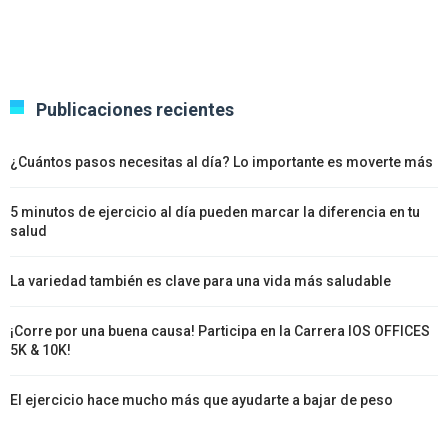
Publicaciones recientes
¿Cuántos pasos necesitas al día? Lo importante es moverte más
5 minutos de ejercicio al día pueden marcar la diferencia en tu
salud
La variedad también es clave para una vida más saludable
¡Corre por una buena causa! Participa en la Carrera IOS OFFICES
5K & 10K!
El ejercicio hace mucho más que ayudarte a bajar de peso