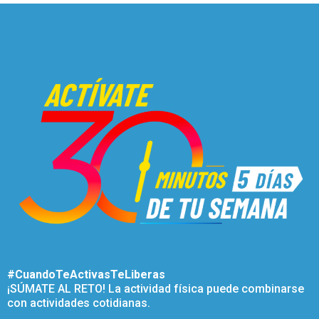
#CuandoTeActivasTeLiberas
¡SÚMATE AL RETO! La actividad física puede combinarse
con actividades cotidianas.