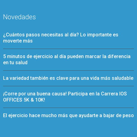
Novedades
¿Cuántos pasos necesitas al día? Lo importante es
moverte más
5 minutos de ejercicio al día pueden marcar la diferencia
en tu salud
La variedad también es clave para una vida más saludable
¡Corre por una buena causa! Participa en la Carrera IOS
OFFICES 5K & 10K!
El ejercicio hace mucho más que ayudarte a bajar de peso