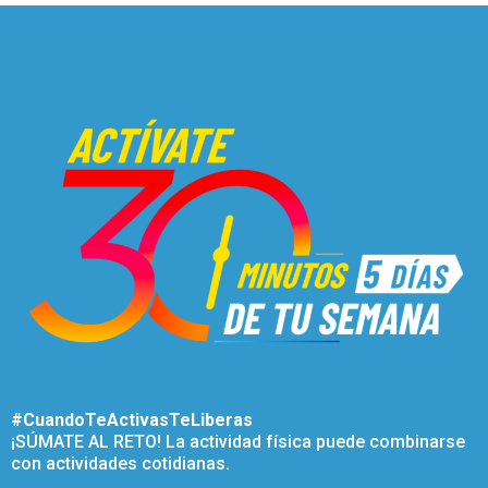
#CuandoTeActivasTeLiberas
¡SÚMATE AL RETO! La actividad física puede combinarse
con actividades cotidianas.