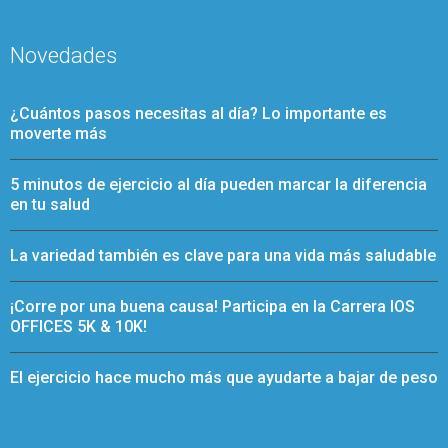
Novedades
¿Cuántos pasos necesitas al día? Lo importante es
moverte más
5 minutos de ejercicio al día pueden marcar la diferencia
en tu salud
La variedad también es clave para una vida más saludable
¡Corre por una buena causa! Participa en la Carrera IOS
OFFICES 5K & 10K!
El ejercicio hace mucho más que ayudarte a bajar de peso