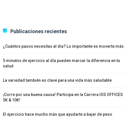
Publicaciones recientes
¿Cuántos pasos necesitas al día? Lo importante es moverte más
5 minutos de ejercicio al día pueden marcar la diferencia en tu
salud
La variedad también es clave para una vida más saludable
¡Corre por una buena causa! Participa en la Carrera IOS OFFICES
5K & 10K!
El ejercicio hace mucho más que ayudarte a bajar de peso