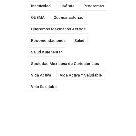
Inactividad
Libérate
Programas
QUEMA
Quemar calorías
Queremos Mexicanos Activos
Recomendaciones
Salud
Salud y Bienestar
Sociedad Mexicana de Caricaturistas
Vida Activa
Vida Activa Y Saludable
Vida Saludable