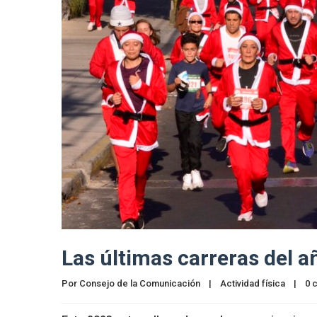
Las últimas carreras del 
Por 
Consejo de la Comunicación
|
Actividad física
|
0 