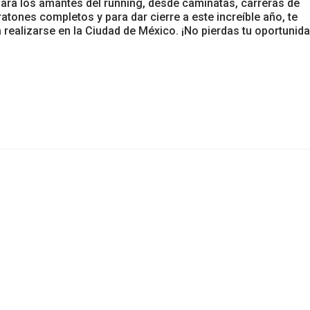
ara los amantes del running, desde caminatas, carreras de
tones completos y para dar cierre a este increíble año, te
realizarse en la Ciudad de México. ¡No pierdas tu oportunid