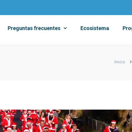
Preguntas frecuentes
Ecosistema
Pro
Inicio