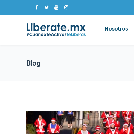
Nosotros
Blog