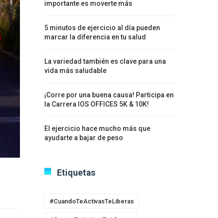
importante es moverte más
5 minutos de ejercicio al día pueden
marcar la diferencia en tu salud
La variedad también es clave para una
vida más saludable
¡Corre por una buena causa! Participa en
la Carrera IOS OFFICES 5K & 10K!
El ejercicio hace mucho más que
ayudarte a bajar de peso
Etiquetas
#CuandoTeActivasTeLiberas