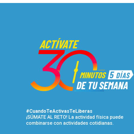
#CuandoTeActivasTeLiberas
¡SÚMATE AL RETO! La actividad física puede
combinarse con actividades cotidianas.