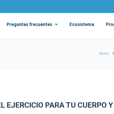
Preguntas frecuentes
Ecosistema
Pro
Inicio
EL EJERCICIO PARA TU CUERPO Y