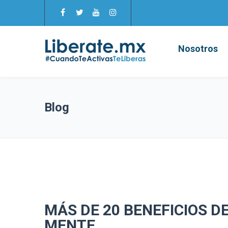
Nosotros
Blog
MÁS DE 20 BENEFICIOS D
MENTE