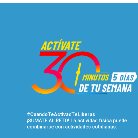
#CuandoTeActivasTeLiberas
¡SÚMATE AL RETO! La actividad física puede
combinarse con actividades cotidianas.