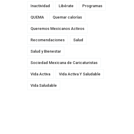
Inactividad
Libérate
Programas
QUEMA
Quemar calorías
Queremos Mexicanos Activos
Recomendaciones
Salud
Salud y Bienestar
Sociedad Mexicana de Caricaturistas
Vida Activa
Vida Activa Y Saludable
Vida Saludable