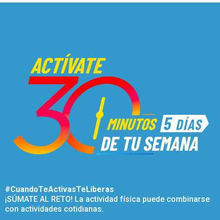
#CuandoTeActivasTeLiberas
¡SÚMATE AL RETO! La actividad física puede combinarse
con actividades cotidianas.