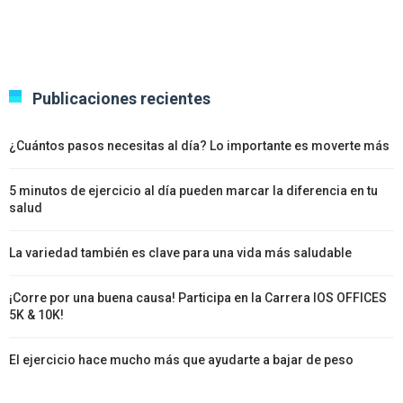
Publicaciones recientes
¿Cuántos pasos necesitas al día? Lo importante es moverte más
5 minutos de ejercicio al día pueden marcar la diferencia en tu
salud
La variedad también es clave para una vida más saludable
¡Corre por una buena causa! Participa en la Carrera IOS OFFICES
5K & 10K!
El ejercicio hace mucho más que ayudarte a bajar de peso