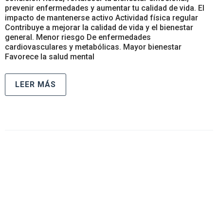
prevenir enfermedades y aumentar tu calidad de vida. El
impacto de mantenerse activo Actividad física regular
Contribuye a mejorar la calidad de vida y el bienestar
general. Menor riesgo De enfermedades
cardiovasculares y metabólicas. Mayor bienestar
Favorece la salud mental
LEER MÁS