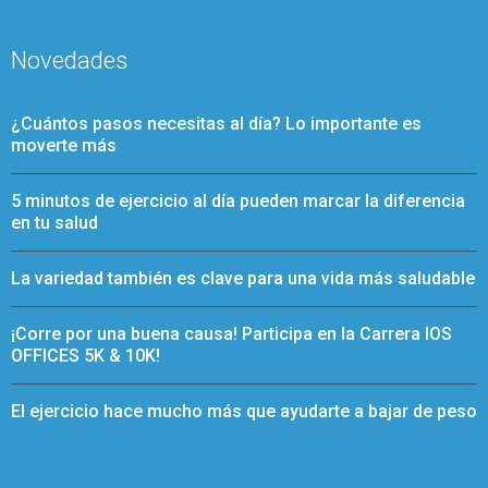
Novedades
¿Cuántos pasos necesitas al día? Lo importante es
moverte más
5 minutos de ejercicio al día pueden marcar la diferencia
en tu salud
La variedad también es clave para una vida más saludable
¡Corre por una buena causa! Participa en la Carrera IOS
OFFICES 5K & 10K!
El ejercicio hace mucho más que ayudarte a bajar de peso