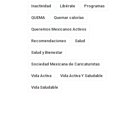
Inactividad
Libérate
Programas
QUEMA
Quemar calorías
Queremos Mexicanos Activos
Recomendaciones
Salud
Salud y Bienestar
Sociedad Mexicana de Caricaturistas
Vida Activa
Vida Activa Y Saludable
Vida Saludable