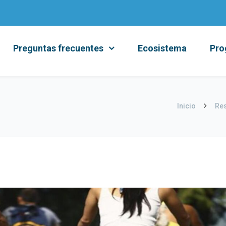
Preguntas frecuentes
Ecosistema
Pro
Inicio
Res