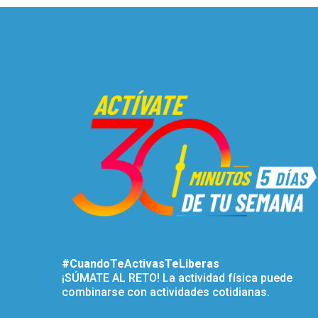
#CuandoTeActivasTeLiberas
¡SÚMATE AL RETO! La actividad física puede
combinarse con actividades cotidianas.