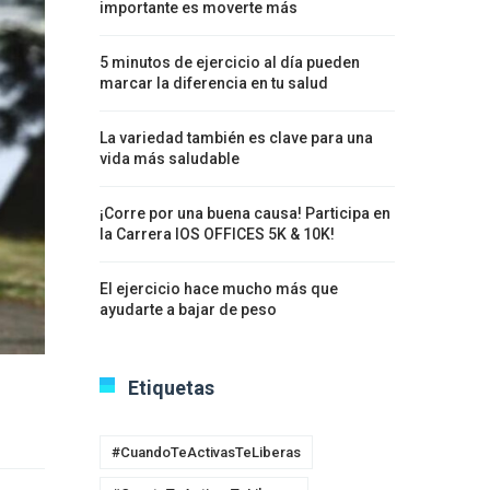
importante es moverte más
5 minutos de ejercicio al día pueden
marcar la diferencia en tu salud
La variedad también es clave para una
vida más saludable
¡Corre por una buena causa! Participa en
la Carrera IOS OFFICES 5K & 10K!
El ejercicio hace mucho más que
ayudarte a bajar de peso
Etiquetas
#CuandoTeActivasTeLiberas