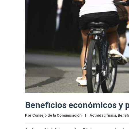
Beneficios económicos y p
Por 
Consejo de la Comunicación
|
Actividad física
, 
Benefi