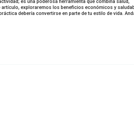
 actividad; es una poderosa herramienta que combina salud,
 artículo, exploraremos los beneficios económicos y saluda
ráctica debería convertirse en parte de tu estilo de vida. And