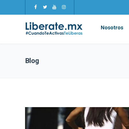
Nosotros
Blog