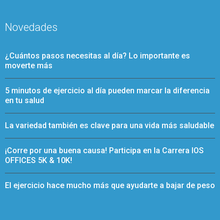
Novedades
¿Cuántos pasos necesitas al día? Lo importante es
moverte más
5 minutos de ejercicio al día pueden marcar la diferencia
en tu salud
La variedad también es clave para una vida más saludable
¡Corre por una buena causa! Participa en la Carrera IOS
OFFICES 5K & 10K!
El ejercicio hace mucho más que ayudarte a bajar de peso