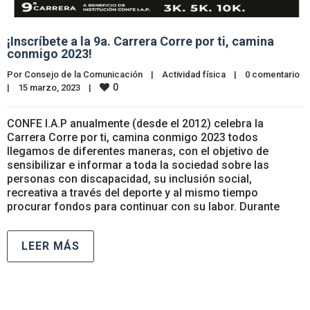
¡Inscríbete a la 9a. Carrera Corre por ti, camina
conmigo 2023!
Por 
Consejo de la Comunicación
|
Actividad física
|
0 comentario
0
|
15 marzo, 2023    
|
CONFE I.A.P anualmente (desde el 2012) celebra la
Carrera Corre por ti, camina conmigo 2023 todos
llegamos de diferentes maneras, con el objetivo de
sensibilizar e informar a toda la sociedad sobre las
personas con discapacidad, su inclusión social,
recreativa a través del deporte y al mismo tiempo
procurar fondos para continuar con su labor. Durante
LEER MÁS