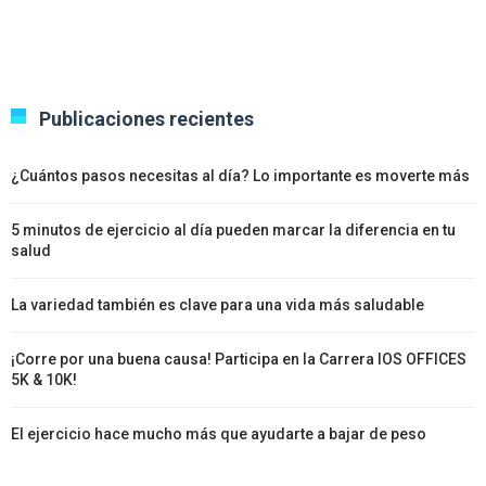
Publicaciones recientes
¿Cuántos pasos necesitas al día? Lo importante es moverte más
5 minutos de ejercicio al día pueden marcar la diferencia en tu
salud
La variedad también es clave para una vida más saludable
¡Corre por una buena causa! Participa en la Carrera IOS OFFICES
5K & 10K!
El ejercicio hace mucho más que ayudarte a bajar de peso