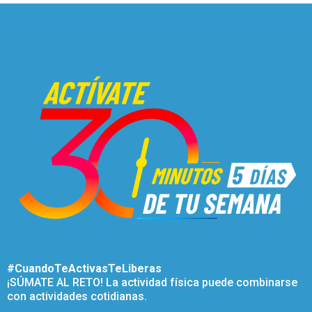
#CuandoTeActivasTeLiberas
¡SÚMATE AL RETO! La actividad física puede combinarse
con actividades cotidianas.