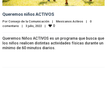
Queremos niños ACTIVOS
Por 
Consejo de la Comunicación
|
Mexicanos Activos
|
0 
0
comentario
|
3 julio, 2022    
|
Queremos Niños ACTIVOS es un programa que busca que
los niños realicen distintas actividades físicas durante un
mínimo de 60 minutos diarios.