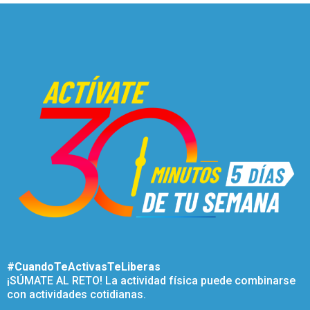
#CuandoTeActivasTeLiberas
¡SÚMATE AL RETO! La actividad física puede combinarse
con actividades cotidianas.