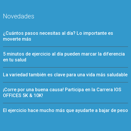
Novedades
¿Cuántos pasos necesitas al día? Lo importante es
moverte más
5 minutos de ejercicio al día pueden marcar la diferencia
en tu salud
La variedad también es clave para una vida más saludable
¡Corre por una buena causa! Participa en la Carrera IOS
OFFICES 5K & 10K!
El ejercicio hace mucho más que ayudarte a bajar de peso