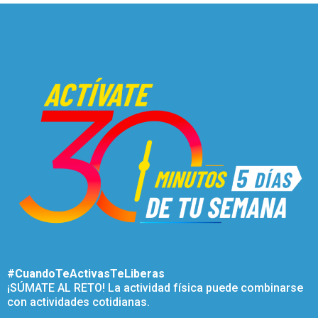
#CuandoTeActivasTeLiberas
¡SÚMATE AL RETO! La actividad física puede combinarse
con actividades cotidianas.