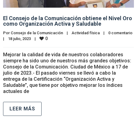
El Consejo de la Comunicación obtiene el Nivel Oro
como Organización Activa y Saludable
Por 
Consejo de la Comunicación
|
Actividad física
|
0 comentario
0
|
18 julio, 2023    
|
Mejorar la calidad de vida de nuestros colaboradores
siempre ha sido uno de nuestros más grandes objetivos:
Consejo de la Comunicación. Ciudad de México a 17 de
julio de 2023.- El pasado viernes se llevó a cabo la
entrega de la Certificación “Organización Activa y
Saludable”, que tiene por objetivo mejorar los índices
actuales de
LEER MÁS