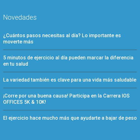
Novedades
¿Cuántos pasos necesitas al día? Lo importante es
moverte más
5 minutos de ejercicio al día pueden marcar la diferencia
en tu salud
La variedad también es clave para una vida más saludable
¡Corre por una buena causa! Participa en la Carrera IOS
OFFICES 5K & 10K!
El ejercicio hace mucho más que ayudarte a bajar de peso