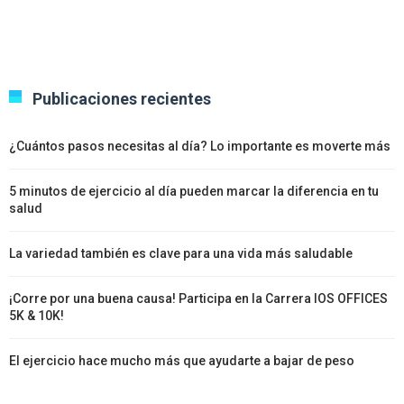
Publicaciones recientes
¿Cuántos pasos necesitas al día? Lo importante es moverte más
5 minutos de ejercicio al día pueden marcar la diferencia en tu
salud
La variedad también es clave para una vida más saludable
¡Corre por una buena causa! Participa en la Carrera IOS OFFICES
5K & 10K!
El ejercicio hace mucho más que ayudarte a bajar de peso