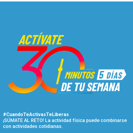
#CuandoTeActivasTeLiberas
¡SÚMATE AL RETO! La actividad física puede combinarse
con actividades cotidianas.