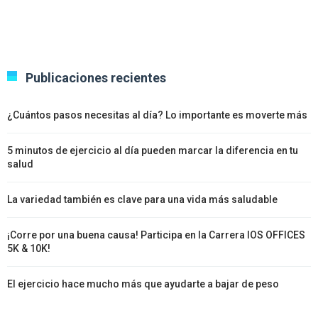
Publicaciones recientes
¿Cuántos pasos necesitas al día? Lo importante es moverte más
5 minutos de ejercicio al día pueden marcar la diferencia en tu
salud
La variedad también es clave para una vida más saludable
¡Corre por una buena causa! Participa en la Carrera IOS OFFICES
5K & 10K!
El ejercicio hace mucho más que ayudarte a bajar de peso