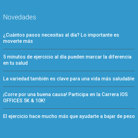
Novedades
¿Cuántos pasos necesitas al día? Lo importante es
moverte más
5 minutos de ejercicio al día pueden marcar la diferencia
en tu salud
La variedad también es clave para una vida más saludable
¡Corre por una buena causa! Participa en la Carrera IOS
OFFICES 5K & 10K!
El ejercicio hace mucho más que ayudarte a bajar de peso