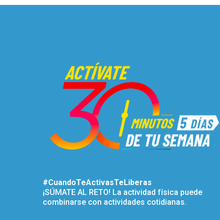
#CuandoTeActivasTeLiberas
¡SÚMATE AL RETO! La actividad física puede
combinarse con actividades cotidianas.