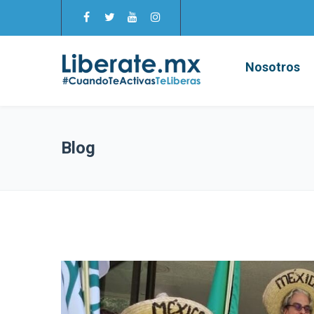
Nosotros
Blog