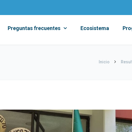
Preguntas frecuentes
Ecosistema
Pro
Inicio
Resul