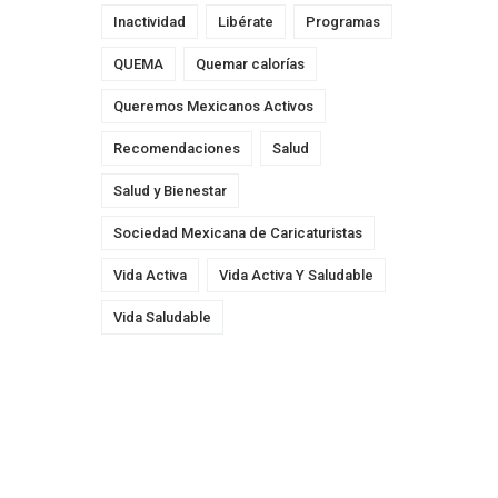
Inactividad
Libérate
Programas
QUEMA
Quemar calorías
Queremos Mexicanos Activos
Recomendaciones
Salud
Salud y Bienestar
Sociedad Mexicana de Caricaturistas
Vida Activa
Vida Activa Y Saludable
Vida Saludable