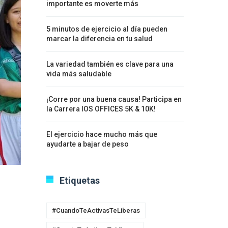
importante es moverte más
5 minutos de ejercicio al día pueden
marcar la diferencia en tu salud
La variedad también es clave para una
vida más saludable
¡Corre por una buena causa! Participa en
la Carrera IOS OFFICES 5K & 10K!
El ejercicio hace mucho más que
ayudarte a bajar de peso
Etiquetas
#CuandoTeActivasTeLiberas