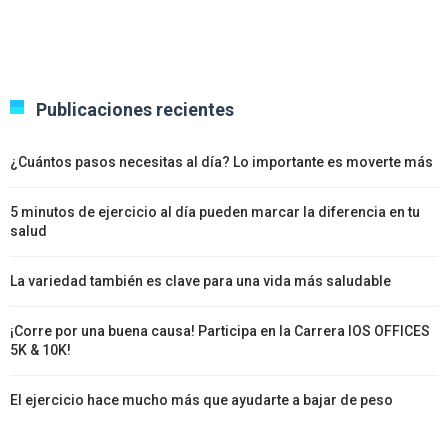
Publicaciones recientes
¿Cuántos pasos necesitas al día? Lo importante es moverte más
5 minutos de ejercicio al día pueden marcar la diferencia en tu
salud
La variedad también es clave para una vida más saludable
¡Corre por una buena causa! Participa en la Carrera IOS OFFICES
5K & 10K!
El ejercicio hace mucho más que ayudarte a bajar de peso