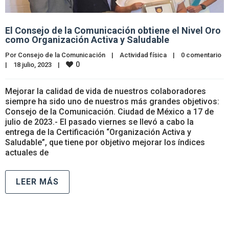
El Consejo de la Comunicación obtiene el Nivel Oro
como Organización Activa y Saludable
Por 
Consejo de la Comunicación
|
Actividad física
|
0 comentario
0
|
18 julio, 2023    
|
Mejorar la calidad de vida de nuestros colaboradores
siempre ha sido uno de nuestros más grandes objetivos:
Consejo de la Comunicación. Ciudad de México a 17 de
julio de 2023.- El pasado viernes se llevó a cabo la
entrega de la Certificación “Organización Activa y
Saludable”, que tiene por objetivo mejorar los índices
actuales de
LEER MÁS