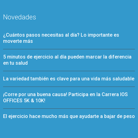
Novedades
¿Cuántos pasos necesitas al día? Lo importante es
moverte más
5 minutos de ejercicio al día pueden marcar la diferencia
en tu salud
La variedad también es clave para una vida más saludable
¡Corre por una buena causa! Participa en la Carrera IOS
OFFICES 5K & 10K!
El ejercicio hace mucho más que ayudarte a bajar de peso