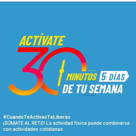
#CuandoTeActivasTeLiberas
¡SÚMATE AL RETO! La actividad física puede combinarse
con actividades cotidianas.