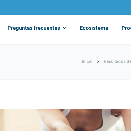
Preguntas frecuentes
Ecosistema
Pro
Inicio
Resultados de