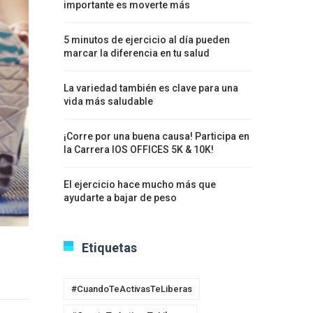
importante es moverte más
5 minutos de ejercicio al día pueden
marcar la diferencia en tu salud
La variedad también es clave para una
vida más saludable
¡Corre por una buena causa! Participa en
la Carrera IOS OFFICES 5K & 10K!
El ejercicio hace mucho más que
ayudarte a bajar de peso
Etiquetas
#CuandoTeActivasTeLiberas