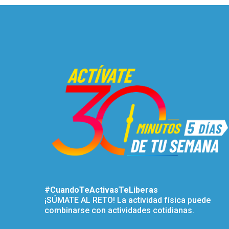
#CuandoTeActivasTeLiberas
¡SÚMATE AL RETO! La actividad física puede
combinarse con actividades cotidianas.