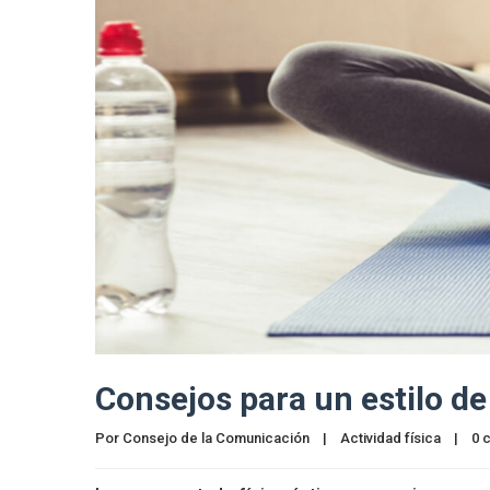
Consejos para un estilo de 
Por 
Consejo de la Comunicación
|
Actividad física
|
0 