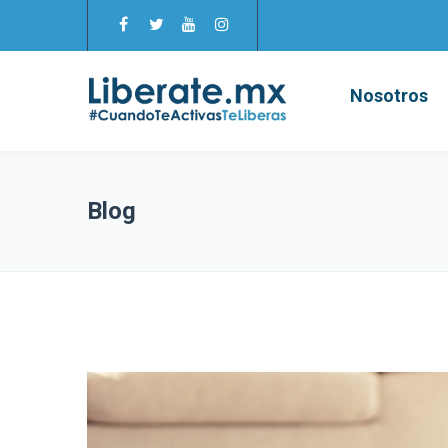
Nosotros
Blog